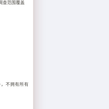
调查范围覆盖
务，不拥有所有