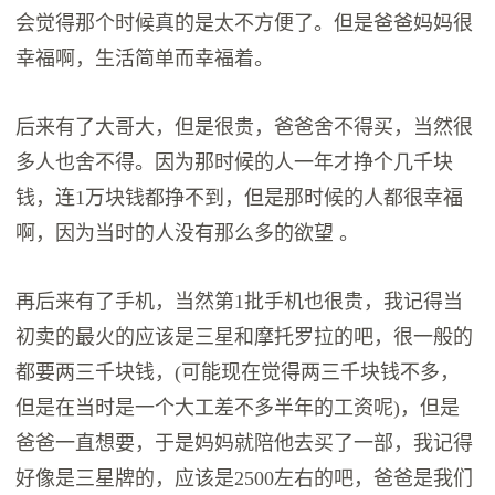
会觉得那个时候真的是太不方便了。但是爸爸妈妈很
幸福啊，生活简单而幸福着。
后来有了大哥大，但是很贵，爸爸舍不得买，当然很
多人也舍不得。因为那时候的人一年才挣个几千块
钱，连1万块钱都挣不到，但是那时候的人都很幸福
啊，因为当时的人没有那么多的欲望 。
再后来有了手机，当然第1批手机也很贵，我记得当
初卖的最火的应该是三星和摩托罗拉的吧，很一般的
都要两三千块钱，(可能现在觉得两三千块钱不多，
但是在当时是一个大工差不多半年的工资呢)，但是
爸爸一直想要，于是妈妈就陪他去买了一部，我记得
好像是三星牌的，应该是2500左右的吧，爸爸是我们