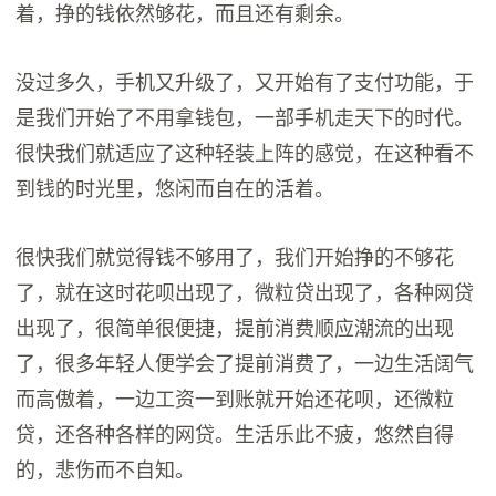
着，挣的钱依然够花，而且还有剩余。
没过多久，手机又升级了，又开始有了支付功能，于
是我们开始了不用拿钱包，一部手机走天下的时代。
很快我们就适应了这种轻装上阵的感觉，在这种看不
到钱的时光里，悠闲而自在的活着。
很快我们就觉得钱不够用了，我们开始挣的不够花
了，就在这时花呗出现了，微粒贷出现了，各种网贷
出现了，很简单很便捷，提前消费顺应潮流的出现
了，很多年轻人便学会了提前消费了，一边生活阔气
而高傲着，一边工资一到账就开始还花呗，还微粒
贷，还各种各样的网贷。生活乐此不疲，悠然自得
的，悲伤而不自知。