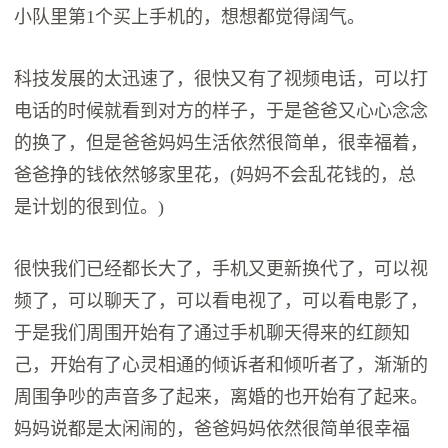
小队里第1个买上手机的，想想都觉得阔气。
科技发展的太迅速了，很快又有了视频电话，可以打
电话的时候就看到对方的样子，于是爸爸又心心念念
的换了，但是爸爸妈妈生活依然很简单，很幸福着，
爸爸挣的钱依然够家里花，(妈妈不会乱花钱的，总
是计划的很到位。)
很快我们已经都长大了，手机又更新换代了，可以视
频了，可以聊天了，可以看电视了，可以看电影了，
于是我们周围开始有了通过手机聊天得来的红颜知
己，开始有了心灵相通的倾诉者和倾听者了，渐渐的
周围争吵的声音多了起来，离婚的也开始有了起来。
妈妈说都是太闲闹的，爸爸妈妈依然很简单很幸福