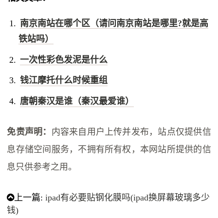
南京南站在哪个区（请问南京南站是哪里?就是高
铁站吗）
一次性彩色发泥是什么
钱江摩托什么时候重组
唐朝秦汉是谁（秦汉最爱谁）
免责声明：
内容来自用户上传并发布，站点仅提供信
息存储空间服务，不拥有所有权，本网站所提供的信
息只供参考之用。
上一篇:
ipad有必要贴钢化膜吗(ipad换屏幕玻璃多少
钱)