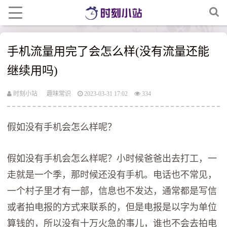
手机流量用完了会怎么样(没有流量还能
继续用吗)
时刻小站
趣味常识
2023-03-31 17:02
334
假如没有手机会怎么样呢？
假如没有手机会怎么样呢？小时候爸爸出去打工，一
走就是一个季，那时候还没有手机。电话也不常见，
一个村子里才有一部，信息也不发达，通常都是写信
或者拍电报的方式来联系的，但是电报是以字为单位
算钱的，所以没有十万火急的事儿，谁也不会去拍电