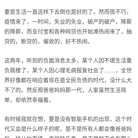
要是生活一直这样下去倒也是好的了。然而很不巧，
疫情来了，一时间，失业的失业，破产的破产，降薪
的降薪，而支付宝和各种网贷也开始凑热闹来了，抽
贷的，断贷的，催收的，好不热闹。
这两年，听到的负面消息太多，某个人因不堪生活重
负跳楼了，某个人因心理毛病报复社会了……，全世
界好像都在响应着现在是全民负债的时代，没什么大
不了的。然反观爸爸妈妈那一代，人家虽然生活简
单，却依然幸福着。
有时候我就在想，要是没有智能手机的出现，这个时
代又会是什么样子的呢，是不是所有人都会像爸爸妈