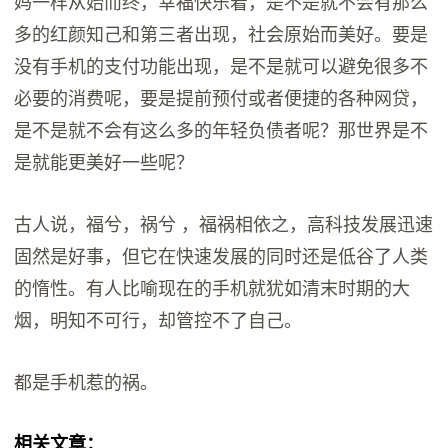
妈一样从始而终，幸福快乐着，是不是就不会有那么
多的红颜知己和第三者出现，社会原始而美好。要是
没有手机的支付功能出现，是不是就可以避免很多不
必要的消费呢，要是提前预付或者便捷的各种网贷，
是不是就不会有这么多的年轻负债者呢？那世界是不
是就能更美好一些呢？
古人说，福兮，祸兮 ，福祸相依之，高科技发展迅速
固然是好事，但它在快速发展的同时还是低谷了人类
的惰性。有人比喻现在的手机就犹如清末时期的大
烟，明知不可行，却管控不了自己。
都是手机惹的祸。
相关文章：