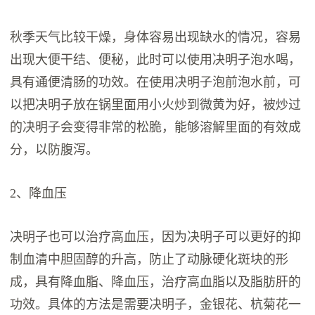
秋季天气比较干燥，身体容易出现缺水的情况，容易
出现大便干结、便秘，此时可以使用决明子泡水喝，
具有通便清肠的功效。在使用决明子泡前泡水前，可
以把决明子放在锅里面用小火炒到微黄为好，被炒过
的决明子会变得非常的松脆，能够溶解里面的有效成
分，以防腹泻。
2、降血压
决明子也可以治疗高血压，因为决明子可以更好的抑
制血清中胆固醇的升高，防止了动脉硬化斑块的形
成，具有降血脂、降血压，治疗高血脂以及脂肪肝的
功效。具体的方法是需要决明子，金银花、杭菊花一