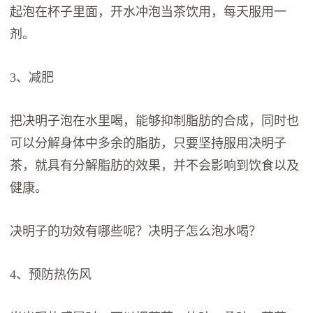
起泡在杯子里面，开水冲泡当茶饮用，每天服用一
剂。
3、减肥
把决明子泡在水里喝，能够抑制脂肪的合成，同时也
可以分解身体中多余的脂肪，只要坚持服用决明子
茶，就具有分解脂肪的效果，并不会影响到饮食以及
健康。
决明子的功效有哪些呢？决明子怎么泡水喝？
4、预防热伤风