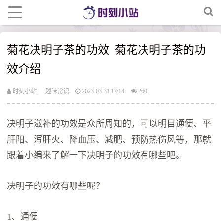
菊花决明子茶的功效 菊花决明子茶的功
效介绍
时刻小站
趣味常识
2023-03-31 17:14
260
决明子滋补的功效是众所周知的，可以明目通便、平
肝阳、泻肝火、降血压、减肥、预防热伤风等，那就
跟着小编来了解一下决明子的功效有哪些吧。
决明子的功效有哪些呢？
1、通便