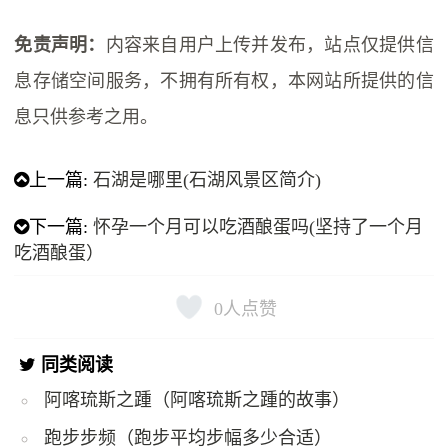
免责声明：
内容来自用户上传并发布，站点仅提供信
息存储空间服务，不拥有所有权，本网站所提供的信
息只供参考之用。
上一篇:
石湖是哪里(石湖风景区简介)
下一篇:
怀孕一个月可以吃酒酿蛋吗(坚持了一个月
吃酒酿蛋）
0
人点赞
同类阅读
阿喀琉斯之踵（阿喀琉斯之踵的故事）
跑步步频（跑步平均步幅多少合适）