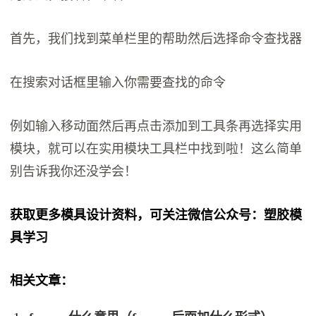
首先，我们找到菜单栏里的帮助然后选择命令查找器
在搜索对话框里输入你需要查找的命令
例如输入移动面然后再点击添加到工具条再选择实用
模块，就可以在实用模块工具栏中找到啦！这么简单
别告诉我你还没学会！
获取更多模具设计资料，可关注微信公众号：塑胶模
具学习
相关文章：