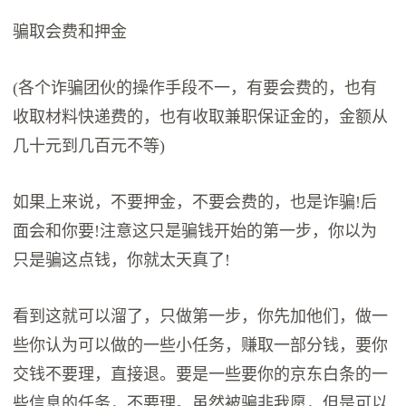
骗取会费和押金
(各个诈骗团伙的操作手段不一，有要会费的，也有
收取材料快递费的，也有收取兼职保证金的，金额从
几十元到几百元不等)
如果上来说，不要押金，不要会费的，也是诈骗!后
面会和你要!注意这只是骗钱开始的第一步，你以为
只是骗这点钱，你就太天真了!
看到这就可以溜了，只做第一步，你先加他们，做一
些你认为可以做的一些小任务，赚取一部分钱，要你
交钱不要理，直接退。要是一些要你的京东白条的一
些信息的任务，不要理。虽然被骗非我愿，但是可以