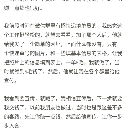
赚一点钱也很好。
我前段时间在微信群里有招快递填单员的，我感觉这
个工作挺轻松的，就想去看看，加了那个人后，他就
给我发了一个简单的网址，上面什么都没有，只有一
个快递单号的图片，和一些填基本信息的表格，让我
把照片上的信息填到表上，一单5毛，我就做了，当
时就领到5毛钱了，然后，他就让我在各个群里给他
宣传。
我看到要宣传，就跑了，我相信宣传后，下一步就要
我交钱了，以前我朋友也做过，当时也是跟这差不多
的套路，先让你赚一点钱，然后给他宣传，让你一步
步入套。