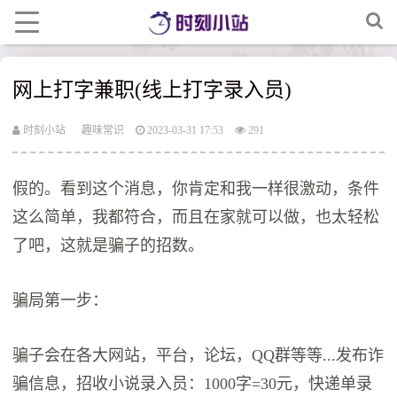
网上打字兼职(线上打字录入员)
时刻小站
趣味常识
2023-03-31 17:53
291
假的。看到这个消息，你肯定和我一样很激动，条件
这么简单，我都符合，而且在家就可以做，也太轻松
了吧，这就是骗子的招数。
骗局第一步：
骗子会在各大网站，平台，论坛，QQ群等等...发布诈
骗信息，招收小说录入员：1000字=30元，快递单录