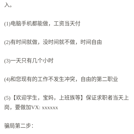
入。
(1)电脑手机都能做，工资当天付
(2)有时间就做，没时间就不做，时间自由
(3)一天只有几个小时
(4)和您现有的工作不发生冲突，自由的第二职业
(5)【欢迎学生，宝妈，上班族等】保证求职者当天上
岗，要做加VX: xxxxxx
骗局第二步：