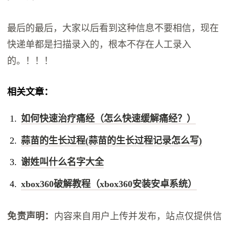
最后的最后，大家以后看到这种信息不要相信，现在
快递单都是扫描录入的，根本不存在人工录入
的。！！！
相关文章：
如何快速治疗痛经（怎么快速缓解痛经？）
蒜苗的生长过程(蒜苗的生长过程记录怎么写)
谢姓叫什么名字大全
xbox360破解教程（xbox360安装安卓系统）
免责声明：
内容来自用户上传并发布，站点仅提供信