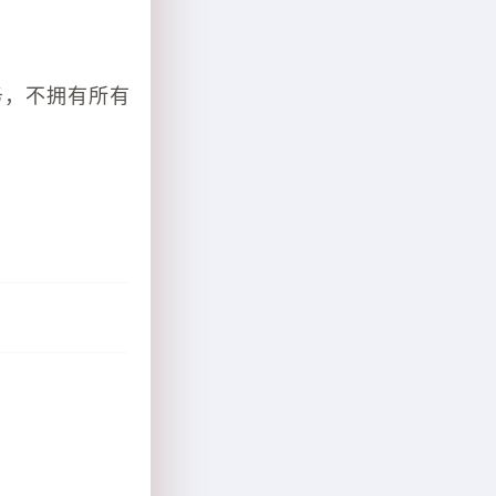
务，不拥有所有