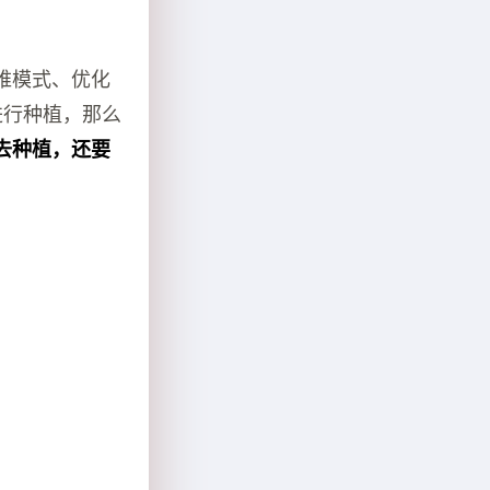
维模式、优化
进行种植，那么
去种植，还要