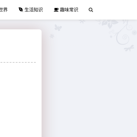
世界
生活知识
趣味常识