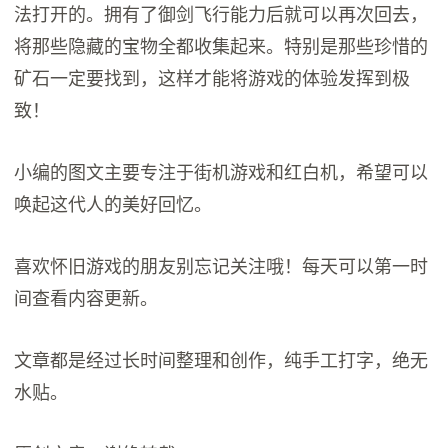
法打开的。拥有了御剑飞行能力后就可以再次回去，
将那些隐藏的宝物全都收集起来。特别是那些珍惜的
矿石一定要找到，这样才能将游戏的体验发挥到极
致！
小编的图文主要专注于街机游戏和红白机，希望可以
唤起这代人的美好回忆。
喜欢怀旧游戏的朋友别忘记关注哦！每天可以第一时
间查看内容更新。
文章都是经过长时间整理和创作，纯手工打字，绝无
水贴。