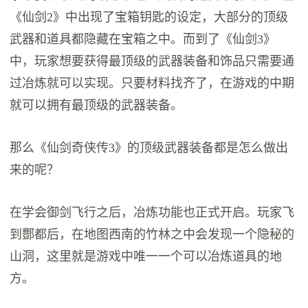
《仙剑2》中出现了宝箱钥匙的设定，大部分的顶级
武器和道具都隐藏在宝箱之中。而到了《仙剑3》
中，玩家想要获得最顶级的武器装备和饰品只需要通
过冶炼就可以实现。只要材料找齐了，在游戏的中期
就可以拥有最顶级的武器装备。
那么《仙剑奇侠传3》的顶级武器装备都是怎么做出
来的呢？
在学会御剑飞行之后，冶炼功能也正式开启。玩家飞
到酆都后，在地图西南的竹林之中会发现一个隐秘的
山洞，这里就是游戏中唯一一个可以冶炼道具的地
方。