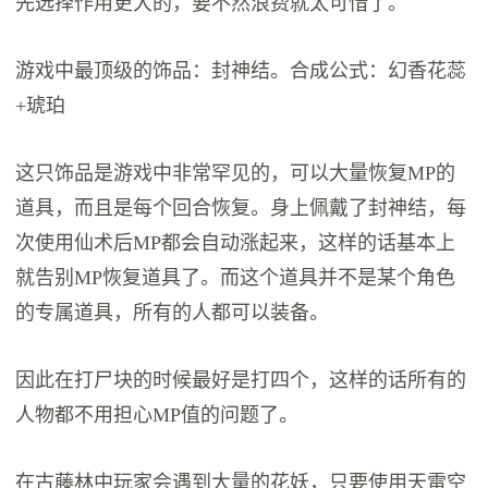
先选择作用更大的，要不然浪费就太可惜了。
游戏中最顶级的饰品：封神结。合成公式：幻香花蕊
+琥珀
这只饰品是游戏中非常罕见的，可以大量恢复MP的
道具，而且是每个回合恢复。身上佩戴了封神结，每
次使用仙术后MP都会自动涨起来，这样的话基本上
就告别MP恢复道具了。而这个道具并不是某个角色
的专属道具，所有的人都可以装备。
因此在打尸块的时候最好是打四个，这样的话所有的
人物都不用担心MP值的问题了。
在古藤林中玩家会遇到大量的花妖，只要使用天雷空