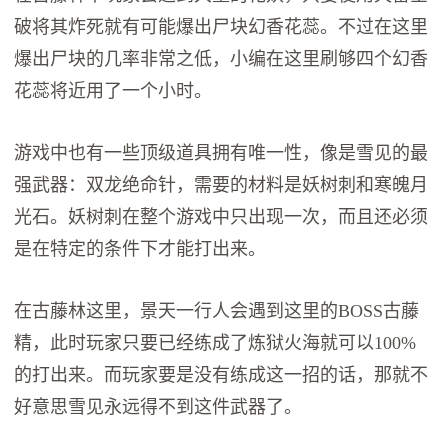
破将其炸死就有可能爆出尸块幻香花蕊。不过在这里
爆出尸块的几率非常之低，小编在这里刷够四个幻香
花蕊将近用了一个小时。
游戏中也有一些顶级道具拥有唯一性，像是雪见的最
强武器：双龙绝命针，需要的材料是妖树刺和寒魄月
光石。妖树刺在整个游戏中只出现一次，而且还必须
是在特定的条件下才能打出来。
在古藤林这里，景天一行人会遇到这里的BOSS古藤
精，此时玩家只要已经练成了炼狱火海就可以100%
的打出来。而玩家要是没有练成这一招的话，那就不
好意思雪见永远得不到这件武器了。