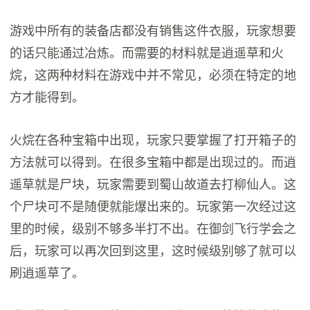
游戏中所有的装备店都没有销售这件衣服，玩家想要
的话只能通过冶炼。而需要的材料就是逍遥草和火
烷，这两种材料在游戏中并不常见，必须在特定的地
方才能得到。
火烷在各种宝箱中出现，玩家只要掌握了打开箱子的
方法就可以得到。在很多宝箱中都是出现过的。而逍
遥草就是尸块，玩家需要到蜀山故道去打柳仙人。这
个尸块可不是随便就能爆出来的。玩家第一次经过这
里的时候，级别不够多半打不出。在御剑飞行学会之
后，玩家可以再次回到这里，这时候级别够了就可以
刷逍遥草了。