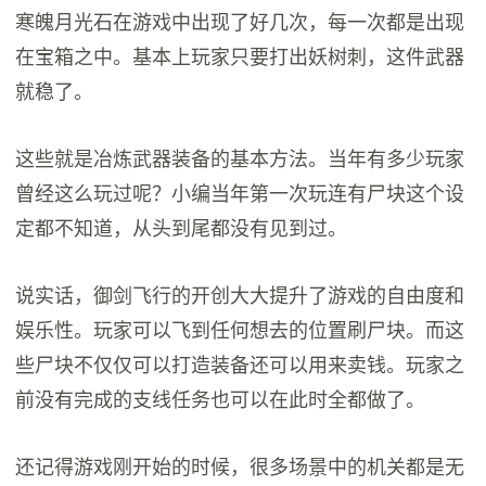
寒魄月光石在游戏中出现了好几次，每一次都是出现
在宝箱之中。基本上玩家只要打出妖树刺，这件武器
就稳了。
这些就是冶炼武器装备的基本方法。当年有多少玩家
曾经这么玩过呢？小编当年第一次玩连有尸块这个设
定都不知道，从头到尾都没有见到过。
说实话，御剑飞行的开创大大提升了游戏的自由度和
娱乐性。玩家可以飞到任何想去的位置刷尸块。而这
些尸块不仅仅可以打造装备还可以用来卖钱。玩家之
前没有完成的支线任务也可以在此时全都做了。
还记得游戏刚开始的时候，很多场景中的机关都是无