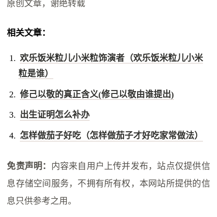
原创文章，谢绝转载
相关文章：
欢乐饭米粒儿小米粒饰演者（欢乐饭米粒儿小米
粒是谁）
修己以敬的真正含义(修己以敬由谁提出)
出生证明怎么补办
怎样做茄子好吃（怎样做茄子才好吃家常做法）
免责声明：
内容来自用户上传并发布，站点仅提供信
息存储空间服务，不拥有所有权，本网站所提供的信
息只供参考之用。