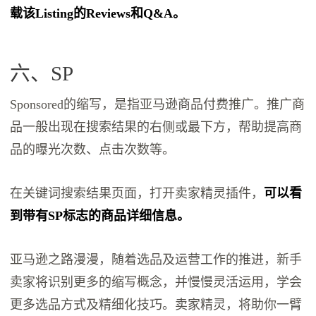
载该Listing的Reviews和Q&A。
六、SP
Sponsored的缩写，是指亚马逊商品付费推广。推广商
品一般出现在搜索结果的右侧或最下方，帮助提高商
品的曝光次数、点击次数等。
在关键词搜索结果页面，打开卖家精灵插件，
可以看
到带有SP标志的商品详细信息。
亚马逊之路漫漫，随着选品及运营工作的推进，新手
卖家将识别更多的缩写概念，并慢慢灵活运用，学会
更多选品方式及精细化技巧。卖家精灵，将助你一臂