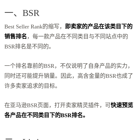
一、BSR
Best Seller Rank的缩写，
即卖家的产品在该类目下的
销售排名
，每一款产品在不同类目与不同站点中的
BSR排名是不同的。
一个排名靠前的BSR，不仅说明了自身产品的实力，
同时还可能提升销量。因此，高含金量的BSR也成了
许多卖家追求的目标。
在亚马逊BSR页面，打开卖家精灵插件，可
快速预览
各产品在不同类目下的BSR排名。