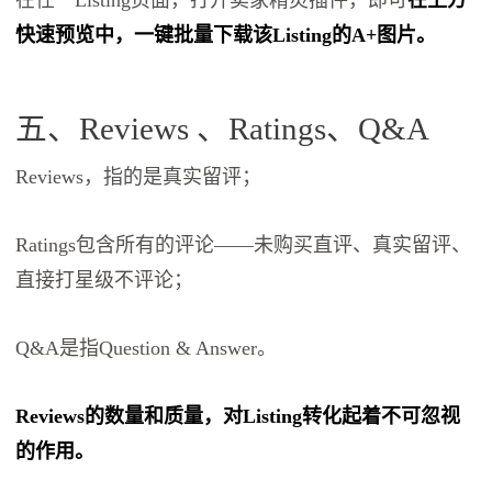
快速预览中，一键批量下载该Listing的A+图片。
五、Reviews 、Ratings、Q&A
Reviews，指的是真实留评；
Ratings包含所有的评论——未购买直评、真实留评、
直接打星级不评论；
Q&A是指Question & Answer。
Reviews的数量和质量，对Listing转化起着不可忽视
的作用。