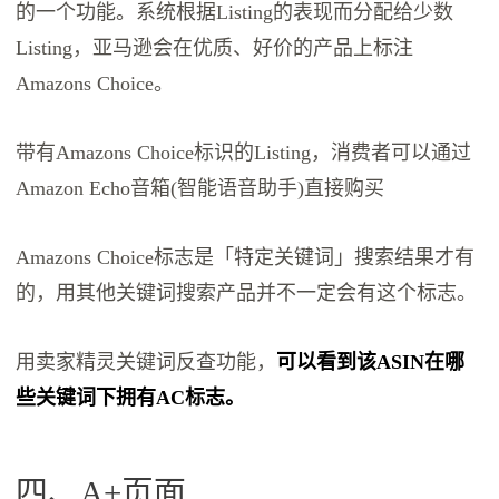
的一个功能。系统根据Listing的表现而分配给少数
Listing，亚马逊会在优质、好价的产品上标注
Amazons Choice。
带有Amazons Choice标识的Listing，消费者可以通过
Amazon Echo音箱(智能语音助手)直接购买
Amazons Choice标志是「特定关键词」搜索结果才有
的，用其他关键词搜索产品并不一定会有这个标志。
用卖家精灵关键词反查功能，
可以看到该ASIN在哪
些关键词下拥有AC标志。
四、A+页面