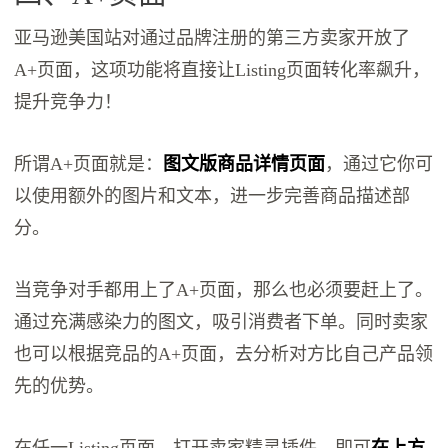
亚马逊美国站对通过品牌注册的第三方卖家开放了
A+页面，这项功能将直接让Listing页面转化率飙升，
提升竞争力！
所谓A+页面就是：
图文版商品详情页面
，通过它你可
以使用额外的图片和文本，进一步完善商品描述部
分。
当竞争对手都用上了A+页面，那么也必须要赶上了。
通过充满感染力的图文，吸引消费者下单。同时卖家
也可以根据竞品的A+页面，去分析对方比自己产品领
先的优势。
在任一Listing页面，打开卖家精灵插件，即可
在上方