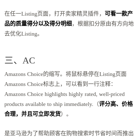
在任一Listing页面，打开卖家精灵插件，
可看一款产
品的质量得分以及得分明细
，根据扣分原由有方向地
去优化Listing。
三、AC
Amazons Choice的缩写。将鼠标悬停在Listing页面
Amazons Choice标志上，可以看到一行注释：
Amazons Choice highlights highly rated, well-priced
products available to ship immediately.（
评分高、价格
合理，并且可立即发货
）。
是亚马逊为了帮助顾客在购物搜索时节省时间而推出