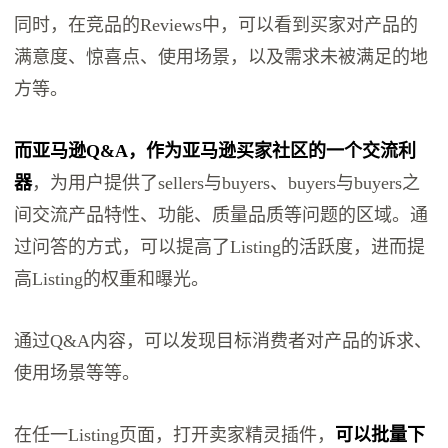
同时，在竞品的Reviews中，可以看到买家对产品的
满意度、惊喜点、使用场景，以及需求未被满足的地
方等。
而亚马逊Q&A，作为亚马逊买家社区的一个交流利
器
，为用户提供了sellers与buyers、buyers与buyers之
间交流产品特性、功能、质量品质等问题的区域。通
过问答的方式，可以提高了Listing的活跃度，进而提
高Listing的权重和曝光。
通过Q&A内容，可以发现目标消费者对产品的诉求、
使用场景等等。
在任一Listing页面，打开卖家精灵插件，
可以批量下