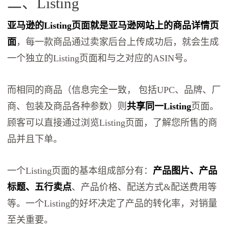
二、Listing
亚马逊的Listing页面就是亚马逊网站上的商品详情页
面
，每一款商品通过卖家后台上传成功后，就会生成
一个独立的Listing页面和与之对应的ASIN号。
而相同的商品（信息完全一致， 包括UPC、品牌、厂
商、包装及商品各种参数）则
共享同一Listing
页面。
顾客可以直接通过浏览Listing页面，了解您所售的商
品并且下单。
一个Listing页面的基本组成部分有：
产品图片、产品
标题、五行卖点
、产品价格、配送方式&配送费用等
等。一个Listing的好坏决定了产品的转化率，对销量
至关重要。