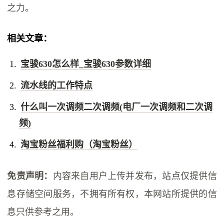
之力。
相关文章：
宝骏630怎么样_宝骏630参数详细
流水线的工作特点
什么叫一次调频二次调频(电厂一次调频和二次调
频)
淘宝粉丝福利购（淘宝粉丝）
免责声明：
内容来自用户上传并发布，站点仅提供信
息存储空间服务，不拥有所有权，本网站所提供的信
息只供参考之用。