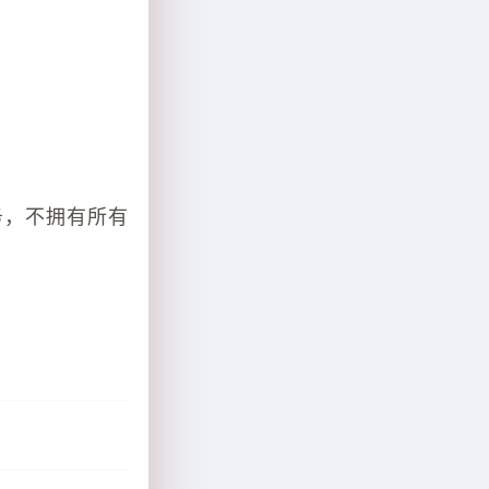
务，不拥有所有