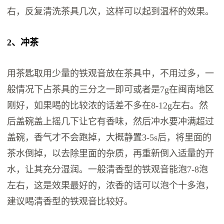
右，反复清洗茶具几次，这样可以起到温杯的效果。
2、冲茶
用茶匙取用少量的铁观音放在茶具中，不用过多，一
般情况下占茶具的三分之一即可或者是7g在闽南地区
刚好，如果喝的比较浓的话差不多在8-12g左右。然
后盖碗盖上摇几下让它有香味，然后冲水要冲满超过
盖碗，香气才不会跑掉，大概静置3-5s后，将里面的
茶水倒掉，以去除里面的杂质，再重新倒入适量的开
水，让其充分湿润。一般清香型的铁观音能泡7-8泡
左右，这是效果最好的，浓香的话可以泡个十多泡，
建议喝清香型的铁观音比较好。