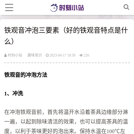
铁观音冲泡三要素（好的铁观音特点是什
么）
时刻小站
趣味常识
2023-04-17 18:58
226
铁观音的冲泡方法
1、冲洗
在冲泡铁观音前，首先将温开水沿着茶具边缘部分淋
一遍，以起到除味清洁的效果，也可以提高茶具的温
度，以利于茶味更好的泡出来。保持水温在100℃左