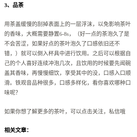
3、品茶
用茶盖缓慢的刮掉表面上的一层浮沫，以免影响茶叶
的香味，大概需要静置6-8s，（好一点的茶泡久了是
不会苦涩，如果好点的茶叶泡久了口感依旧还不
错，）就可以倒入杯具中进行饮用。之后可以根据自
己的个人喜好连续冲泡几次，且饮用的时候要先闻碗
盖其香味，再慢慢细饮，享受其中的没，口感入口顺
滑。铁观音品种很多，口感多样化，看你喜欢哪种口
味呢？
如果你想了解更多的茶叶，可以点击关注，私信哦
相关文章：