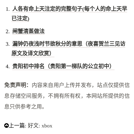
人各有命上天注定的完整句子(每个人的命上天早
已注定)
闸蟹清蒸做法
漏钟仍夜浅时节欲秋分的意思（夜喜贺兰三见访
原文及译文欣赏）
贵阳初中排名（贵阳第一梯队的公立初中）
免责声明：
内容来自用户上传并发布，站点仅提供信
息存储空间服务，不拥有所有权，本网站所提供的信
息只供参考之用。
上一篇:
好文: xbox