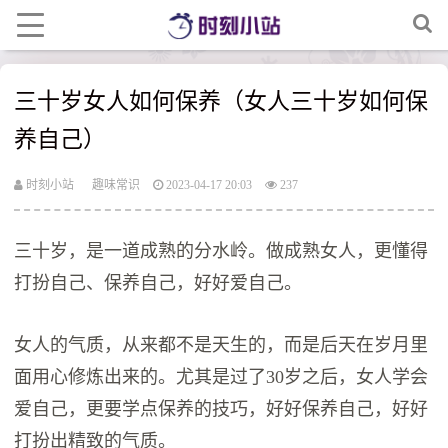
三十岁女人如何保养（女人三十岁如何保
养自己）
时刻小站
趣味常识
2023-04-17 20:03
237
三十岁，是一道成熟的分水岭。做成熟女人，更懂得
打扮自己、保养自己，好好爱自己。
女人的气质，从来都不是天生的，而是后天在岁月里
面用心修炼出来的。尤其是过了30岁之后，女人学会
爱自己，更要学点保养的技巧，好好保养自己，好好
打扮出精致的气质。