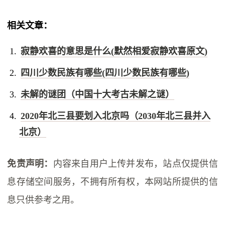
相关文章：
寂静欢喜的意思是什么(默然相爱寂静欢喜原文)
四川少数民族有哪些(四川少数民族有哪些)
未解的谜团（中国十大考古未解之谜）
2020年北三县要划入北京吗（2030年北三县并入
北京）
免责声明：
内容来自用户上传并发布，站点仅提供信
息存储空间服务，不拥有所有权，本网站所提供的信
息只供参考之用。