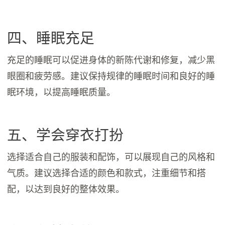
四、睡眠充足
充足的睡眠可以促进身体的新陈代谢和修复，减少黑
眼圈和疲劳感。建议保持规律的睡眠时间和良好的睡
眠环境，以提高睡眠质量。
五、学会穿衣打扮
选择适合自己的服装和配饰，可以展现自己的风格和
气质。建议选择合适的颜色和款式，注重细节和搭
配，以达到良好的整体效果。