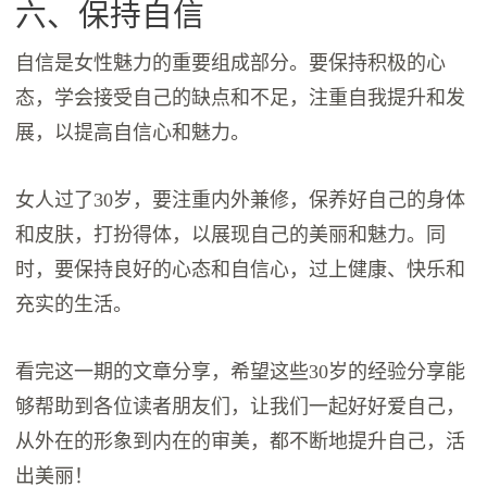
六、保持自信
自信是女性魅力的重要组成部分。要保持积极的心
态，学会接受自己的缺点和不足，注重自我提升和发
展，以提高自信心和魅力。
女人过了30岁，要注重内外兼修，保养好自己的身体
和皮肤，打扮得体，以展现自己的美丽和魅力。同
时，要保持良好的心态和自信心，过上健康、快乐和
充实的生活。
看完这一期的文章分享，希望这些30岁的经验分享能
够帮助到各位读者朋友们，让我们一起好好爱自己，
从外在的形象到内在的审美，都不断地提升自己，活
出美丽！