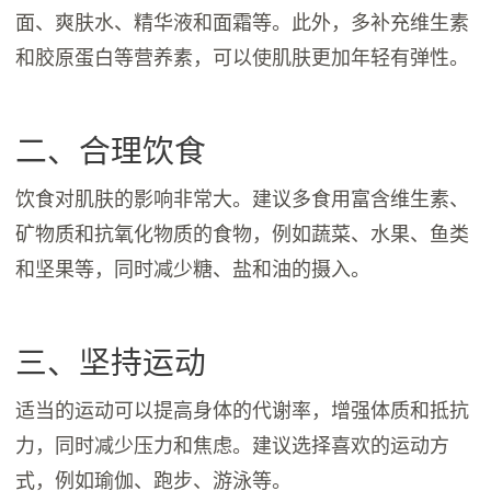
面、爽肤水、精华液和面霜等。此外，多补充维生素
和胶原蛋白等营养素，可以使肌肤更加年轻有弹性。
二、合理饮食
饮食对肌肤的影响非常大。建议多食用富含维生素、
矿物质和抗氧化物质的食物，例如蔬菜、水果、鱼类
和坚果等，同时减少糖、盐和油的摄入。
三、坚持运动
适当的运动可以提高身体的代谢率，增强体质和抵抗
力，同时减少压力和焦虑。建议选择喜欢的运动方
式，例如瑜伽、跑步、游泳等。