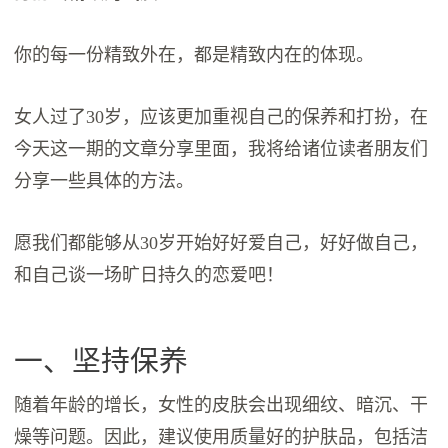
你的每一份精致外在，都是精致内在的体现。
女人过了30岁，应该更加重视自己的保养和打扮，在
今天这一期的文章分享里面，我将给诸位读者朋友们
分享一些具体的方法。
愿我们都能够从30岁开始好好爱自己，好好做自己，
和自己谈一场旷日持久的恋爱吧！
一、坚持保养
随着年龄的增长，女性的皮肤会出现细纹、暗沉、干
燥等问题。因此，建议使用质量好的护肤品，包括洁