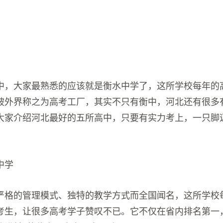
高中，大家最熟悉的应该就是衡水中学了，这所学校每年的
被外界称之为高考工厂，其实不只有衡中，河北还有很多
大家介绍河北最好的五所高中，只要有实力考上，一只脚
中学
严格的管理模式、独特的教学方式而全国闻名，这所学校
考生，让很多高考学子赞叹不已。它不仅在省内排名第一