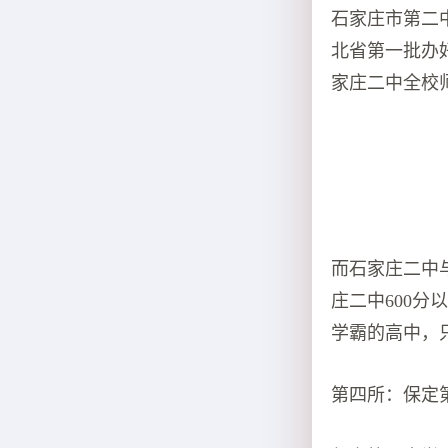
石家庄市第二
北省第一批办
家庄二中全校
而石家庄二中
庄二中600分
学霸的高中，
第四所：保定