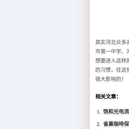
其实河北众多
市第一中学、
想要进入这样
的习惯，往这
很大影响的！
相关文章：
饱和光电流
雀巢咖啡保