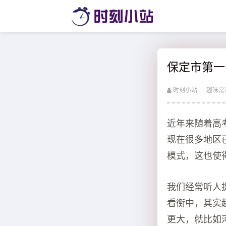
保定市第一
时刻小站
趣味常
近年来随着高
现在很多地区
模式，这也使
我们经常听人
看衡中，其实
更大，就比如