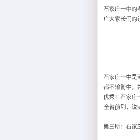
石家庄一中的
广大家长们的
石家庄一中是
都不输衡中，
优秀！石家庄
全省前列，说
第三所：石家