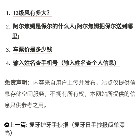
12级风有多大？
阿尔焦姆是保尔的什么人(阿尔焦姆把保尔送到哪
里)
车票价是多少钱
输入姓名查手机号（输入姓名查个人信息）
免责声明：
内容来自用户上传并发布，站点仅提供信
息存储空间服务，不拥有所有权，本网站所提供的信
息只供参考之用。
上一篇:
爱牙护牙手抄报（爱牙日手抄报简单漂
亮）