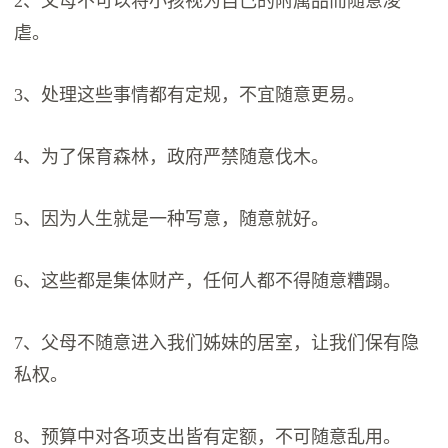
2、父母不可以将小孩视为自己的附属品而随意凌
虐。
3、处理这些事情都有定规，不宜随意更易。
4、为了保育森林，政府严禁随意伐木。
5、因为人生就是一种写意，随意就好。
6、这些都是集体财产，任何人都不得随意糟蹋。
7、父母不随意进入我们姊妹的居室，让我们保有隐
私权。
8、预算中对各项支出皆有定额，不可随意乱用。