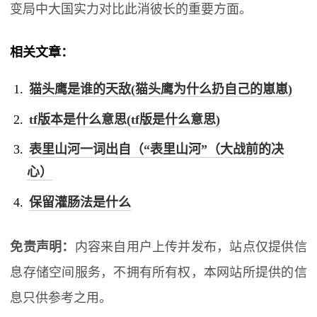
变局中大国实力对比此消彼长的重要方面。
相关文章：
猫头鹰是谁的天敌(猫头鹰为什么扔自己的崽崽)
tf版本是什么意思(tf版是什么意思)
表里山河一词出自（“表里山河”（大战前的决
心）
保留灌肠法是什么
免责声明：
内容来自用户上传并发布，站点仅提供信
息存储空间服务，不拥有所有权，本网站所提供的信
息只供参考之用。