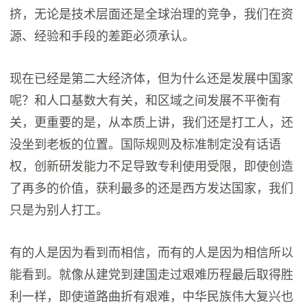
挤，无论是技术层面还是全球治理的竞争，我们在资
源、经验和手段的差距必须承认。
现在已经是第二大经济体，但为什么还是发展中国家
呢？和人口基数大有关，和区域之间发展不平衡有
关，更重要的是，从本质上讲，我们还是打工人，还
没坐到老板的位置。国际规则及标准制定没有话语
权，创新研发能力不足导致专利使用受限，即使创造
了再多的价值，获利最多的还是西方发达国家，我们
只是为别人打工。
有的人是因为看到而相信，而有的人是因为相信所以
能看到。就像从建党到建国走过艰难历程最后取得胜
利一样，即使道路曲折有艰难，中华民族伟大复兴也