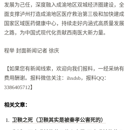
发展为己任，深度融入成渝地区双城经济圈建设，全
面支撑泸州打造成渝地区医疗救治第三极和加快建成
国家区域医药健康中心，持续走好内涵式高质量发展
之路，为中国式现代化贡献西南医大新力量。
程举 封面新闻记者 徐庆
【如果您有新闻线索，欢迎向我们报料，一经采纳有
费用酬谢。报料微信关注：ihxdsb，报料QQ：
3386405712】
相关文章：
卫鞅之死（卫鞅其实是被秦孝公害死的）