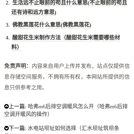
生活远不止眼前的苟且什么意思(不止眼前的苟且
还有诗和远方意思)
佛教黑莲花什么意思(佛教黑莲花)
酸甜花生米制作方法（酸甜花生米需要哪些材
料）
免责声明：
内容来自用户上传并发布，站点仅提供信
息存储空间服务，不拥有所有权，本网站所提供的信
息只供参考之用。
上一篇:
哈弗m6后排空调暖风怎么开（哈弗m6后排
空调开暖风的操作）
下一篇:
水电站坝址如何选择（汇水坝址筑坝条