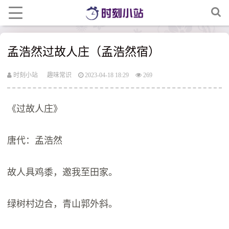
孟浩然过故人庄（孟浩然宿）
时刻小站
趣味常识
2023-04-18 18:29
269
《过故人庄》
唐代：孟浩然
故人具鸡黍，邀我至田家。
绿树村边合，青山郭外斜。