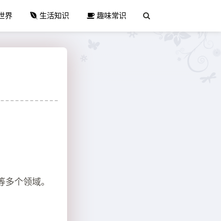
世界
生活知识
趣味常识
等多个领域。