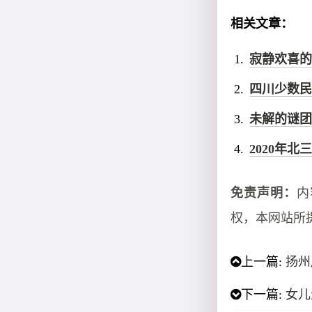
相关文章：
寂静欢喜的
四川少数民
未解的谜团
2020年
免责声明：
内
权，本网站所
上一篇:
扬州
下一篇:
女儿