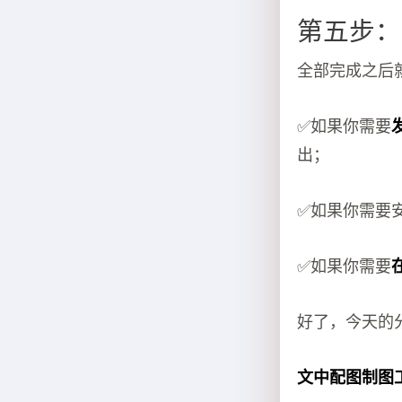
第五步：
全部完成之后
✅如果你需要
出；
✅如果你需要
✅如果你需要
好了，今天的
文中配图制图