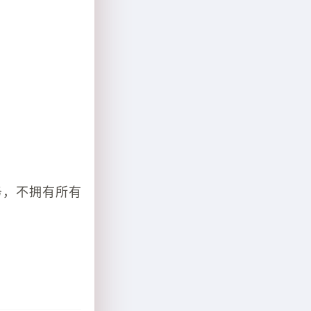
务，不拥有所有