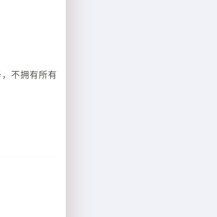
务，不拥有所有