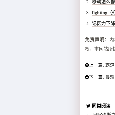
移动怎么停
fighting
记忆力下降
免责声明：
内
权，本网站所
上一篇:
霸道
下一篇:
最难
同类阅读