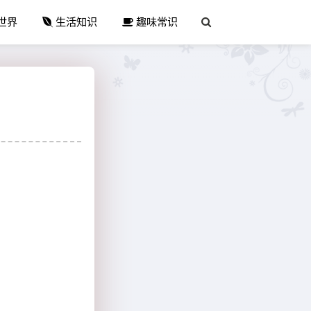
世界
生活知识
趣味常识