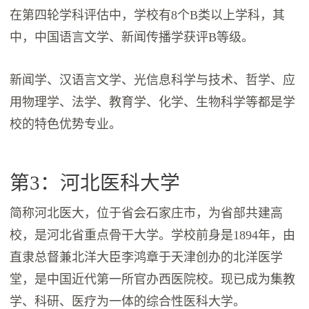
在第四轮学科评估中，学校有8个B类以上学科，其
中，中国语言文学、新闻传播学获评B等级。
新闻学、汉语言文学、光信息科学与技术、哲学、应
用物理学、法学、教育学、化学、生物科学等都是学
校的特色优势专业。
第3：河北医科大学
简称河北医大，位于省会石家庄市，为省部共建高
校，是河北省重点骨干大学。学校前身是1894年，由
直隶总督兼北洋大臣李鸿章于天津创办的北洋医学
堂，是中国近代第一所官办西医院校。现已成为集教
学、科研、医疗为一体的综合性医科大学。