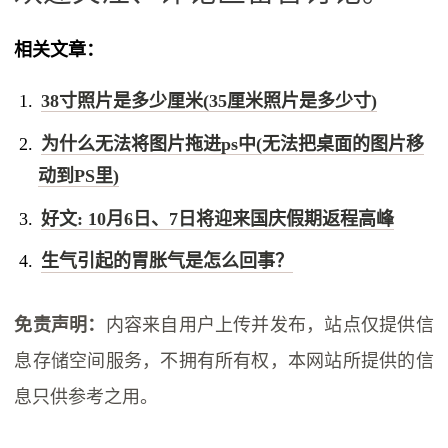
相关文章：
38寸照片是多少厘米(35厘米照片是多少寸)
为什么无法将图片拖进ps中(无法把桌面的图片移
动到PS里)
好文: 10月6日、7日将迎来国庆假期返程高峰
生气引起的胃胀气是怎么回事？
免责声明：
内容来自用户上传并发布，站点仅提供信
息存储空间服务，不拥有所有权，本网站所提供的信
息只供参考之用。