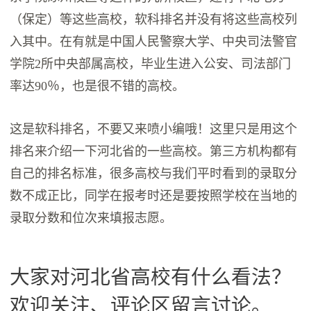
（保定）等这些高校，软科排名并没有将这些高校列
入其中。在有就是中国人民警察大学、中央司法警官
学院2所中央部属高校，毕业生进入公安、司法部门
率达90％，也是很不错的高校。
这是软科排名，不要又来喷小编哦！这里只是用这个
排名来介绍一下河北省的一些高校。第三方机构都有
自己的排名标准，很多高校与我们平时看到的录取分
数不成正比，同学在报考时还是要按照学校在当地的
录取分数和位次来填报志愿。
大家对河北省高校有什么看法？
欢迎关注、评论区留言讨论。