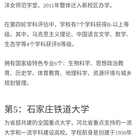
洋女师范学堂。2011年整体迁入新校区办学。
在第四轮学科评估中，学校有7个学科获得B-以上等
级。其中，马克思主义理论、中国语言文学、数学、
生态学等4个学科获评B等级。
拥有国家级特色专业6个：生物科学、思想政治教
育、历史学、体育教育、地理科学、资源环境与城乡
规划管理。
第5：石家庄铁道大学
为省部共建的全国重点大学，河北省重点支持的一流
大学和一流学科建设高校。学校前身是创建于1950年