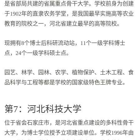
是省部局共建的省属重点骨干大学。学校前身为创建
于1902年的直隶农务学堂，是我国最早实施高等农业
教育的院校之一，河北省建立最早的高等院校。
现拥有8个博士后科研流动站，11个一级学科博士
点，24个一级学科硕士点。
园艺、林学、园林、农学、植物保护、土木工程、食
品科学与工程等都是学校的国家级特色王牌专业。
第7：河北科技大学
位于省会石家庄市，是河北省重点建设的多科性骨干
大学，为博士学位授予立项建设单位。学校1996年由