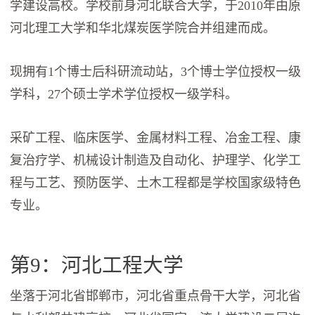
学建设高校。学校前身河北联合大学，于2010年由原
河北理工大学和华北煤炭医学院合并组建而成。
现拥有1个博士后科研流动站，3个博士学位授权一级
学科，27个硕士学术学位授权一级学科。
采矿工程、临床医学、金属材料工程、冶金工程、康
复治疗学、机械设计制造及自动化、护理学、化学工
程与工艺、预防医学、土木工程都是学校国家级特色
专业。
第9：河北工程大学
坐落于河北省邯郸市，河北省重点骨干大学，河北省