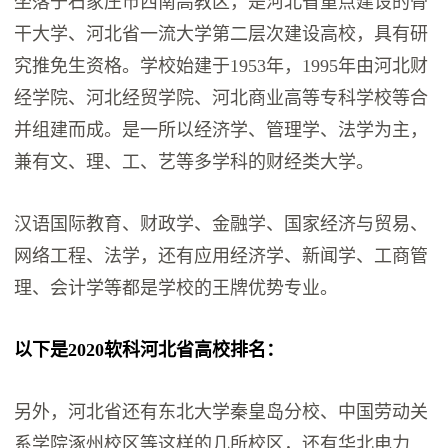
坐落于石家庄市西南高教区，是河北省重点建设的骨
干大学、河北省一流大学第二层次建设高校，具有研
究推免生资格。学校始建于1953年，1995年由河北财
经学院、河北经贸学院、河北商业高等专科学校等合
并组建而成。是一所以经济学、管理学、法学为主，
兼有文、理、工、艺等多学科的财经类大学。
汉语国际教育、财政学、金融学、国家经济与贸易、
网络工程、法学，还有应用经济学、新闻学、工商管
理、会计学等都是学校的王牌优势专业。
以下是2020软科河北省高校排名：
另外，河北省还有东北大学秦皇岛分校、中国劳动关
系学院涿州校区等这样的几所校区，还有华北电力