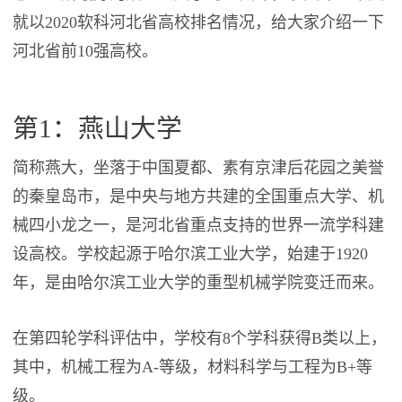
就以2020软科河北省高校排名情况，给大家介绍一下
河北省前10强高校。
第1：燕山大学
简称燕大，坐落于中国夏都、素有京津后花园之美誉
的秦皇岛市，是中央与地方共建的全国重点大学、机
械四小龙之一，是河北省重点支持的世界一流学科建
设高校。学校起源于哈尔滨工业大学，始建于1920
年，是由哈尔滨工业大学的重型机械学院变迁而来。
在第四轮学科评估中，学校有8个学科获得B类以上，
其中，机械工程为A-等级，材料科学与工程为B+等
级。