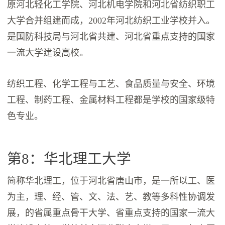
原河北轻化工学院、河北机电学院和河北省纺织职工
大学合并组建而成，2002年河北纺织工业学校并入。
是国防科技局与河北省共建、河北省重点支持的国家
一流大学建设高校。
纺织工程、化学工程与工艺、食品质量与安全、环境
工程、制药工程、金属材料工程都是学校的国家级特
色专业。
第8：华北理工大学
简称华北理工，位于河北省唐山市，是一所以工、医
为主，理、经、管、文、法、艺、教等多科性协调发
展，的省属重点骨干大学、省重点支持的国家一流大