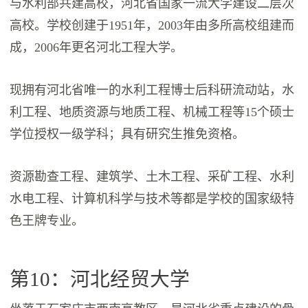
与水利部共建高校，河北省国家一流大学建设二层次
高校。学校创建于1951年，2003年由多所高校组建而
成，2006年更名河北工程大学。
现拥有河北省唯一的水利工程博士后科研流动站，水
利工程、地质资源与地质工程、机械工程等15个硕士
学位授权一级学科；具有研究生推免资格。
资源勘查工程、建筑学、土木工程、采矿工程、水利
水电工程、计算机科学与技术等都是学校的国家级特
色王牌专业。
第10：河北经贸大学