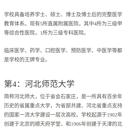
学校具备培养学士、硕士、博士及博士后的完整医学
教育体系。现有5所直属附属医院，其中4所为三级甲
等综合性医院，1所为三级专科医院。
临床医学、药学、口腔医学、预防医学、中医学等都
是学校的王牌专业。
第4：河北师范大学
简称河北师大，位于省会石家庄，是一所具有百余年
历史的省属重点大学，为省部共建、河北省重点支持
的国家一流大学建设一层次高校。学校起源于1902年
创建于北京的顺天府学堂、和1906年创建于天津的北