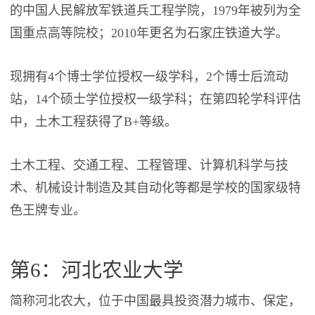
的中国人民解放军铁道兵工程学院，1979年被列为全
国重点高等院校；2010年更名为石家庄铁道大学。
现拥有4个博士学位授权一级学科，2个博士后流动
站，14个硕士学位授权一级学科；在第四轮学科评估
中，土木工程获得了B+等级。
土木工程、交通工程、工程管理、计算机科学与技
术、机械设计制造及其自动化等都是学校的国家级特
色王牌专业。
第6：河北农业大学
简称河北农大，位于中国最具投资潜力城市、保定，