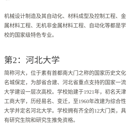
机械设计制造及其自动化、材料成型及控制工程、金
属材料工程、无机非金属材料工程、自动化等都是学
校的国家级特色专业。
第2：河北大学
简称河大，位于素有首都南大门之称的国家历史文化
名城保定，为部省合建、河北省重点支持的国家一流
大学建设一层次高校。学校始建于1921年，初名天津
工商大学，历经易名、变迁，至1960年改建为综合性
大学并定名河北大学。学校拥有齐全的12大门类，具
有研究生院和研究生推免资格。