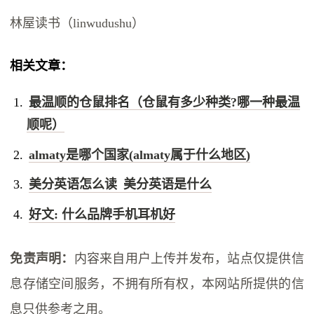
林屋读书（linwudushu）
相关文章：
最温顺的仓鼠排名（仓鼠有多少种类?哪一种最温
顺呢）
almaty是哪个国家(almaty属于什么地区)
美分英语怎么读 美分英语是什么
好文: 什么品牌手机耳机好
免责声明：
内容来自用户上传并发布，站点仅提供信
息存储空间服务，不拥有所有权，本网站所提供的信
息只供参考之用。