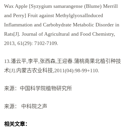
Wax Apple [Syzygium samarangense (Blume) Merrill
and Perry] Fruit against MethylglyoxalInduced
Inflammation and Carbohydrate Metabolic Disorder in
Rats[J]. Journal of Agricultural and Food Chemistry,
2013, 61(29): 7102-7109.
13.潘云平,李平,张西森,王迎春.蒲桃南果北植引种技
术[J].内蒙古农业科技,2011(04):98-99+110.
来源：中国科学院植物研究所
来源： 中科院之声
相关文章：