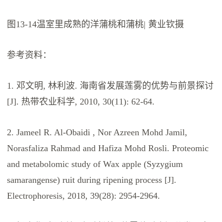
图13-14温室里成熟的洋蒲桃和蒲桃| 黄业钦摄
参考资料：
1. 邓文明, 林利波. 海南省发展莲雾的优势与前景探讨
[J]. 热带农业科学, 2010, 30(11): 62-64.
2. Jameel R. Al-Obaidi , Nor Azreen Mohd Jamil,
Norasfaliza Rahmad and Hafiza Mohd Rosli. Proteomic
and metabolomic study of Wax apple (Syzygium
samarangense) ruit during ripening process [J].
Electrophoresis, 2018, 39(28): 2954-2964.