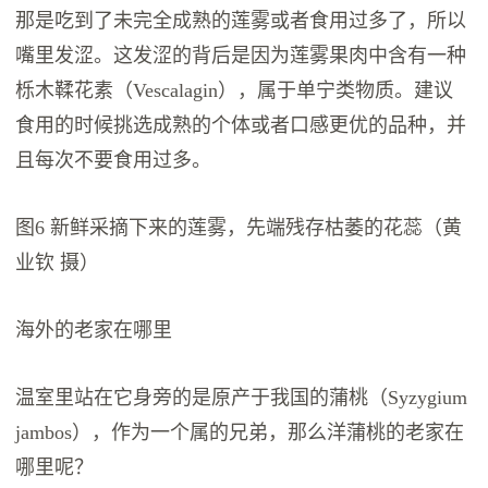
那是吃到了未完全成熟的莲雾或者食用过多了，所以
嘴里发涩。这发涩的背后是因为莲雾果肉中含有一种
栎木鞣花素（Vescalagin），属于单宁类物质。建议
食用的时候挑选成熟的个体或者口感更优的品种，并
且每次不要食用过多。
图6 新鲜采摘下来的莲雾，先端残存枯萎的花蕊（黄
业钦 摄）
海外的老家在哪里
温室里站在它身旁的是原产于我国的蒲桃（Syzygium
jambos），作为一个属的兄弟，那么洋蒲桃的老家在
哪里呢？