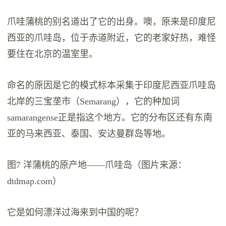
爪哇蒲桃的别名道出了它的出身。噢，原来是印度尼
西亚的爪哇岛，位于赤道附近，它的老家好热，难怪
要住在北京的温室里。
命名的原因是它的模式标本采集于印度尼西亚爪哇岛
北岸的三宝垄市（Semarang），它的种加词
samarangense正是指这个地方。它的分布区还有东南
亚的马来西亚、泰国、安达曼群岛等地。
图7 洋蒲桃的原产地——爪哇岛（图片来源：
dtdmap.com）
它是如何漂洋过海来到中国的呢？