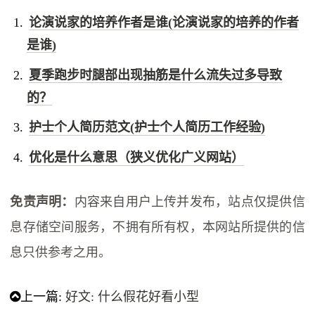
论演说家的培养作者是谁(论演说家的培养的作者
是谁)
夏季跑步时腿部出现抽筋是什么流失过多导致
的？
护士个人简历范文(护士个人简历工作经验)
优化是什么意思（狭义优化广义网站）
免责声明：
内容来自用户上传并发布，站点仅提供信
息存储空间服务，不拥有所有权，本网站所提供的信
息只供参考之用。
上一篇:
好文: 什么假花好看小型