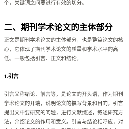
个，关键词之间要进行有效的切分。
二、期刊学术论文的主体部分
正文是期刊学术论文的主体部分，也是整篇论文的核
心，它体现了期刊学术论文的质量和学术水平的高
低。一般包括引言、正文和结论。
1.引言
引言又称绪论、前言等，是论文的开头语，作为期刊
学术论文的开端，说明论文的撰写背景和目的，引言
提出文中要研究的问题，进行文献综述，叙述研究方
法，介绍论文的作用和意义。引言与结论相呼应，对