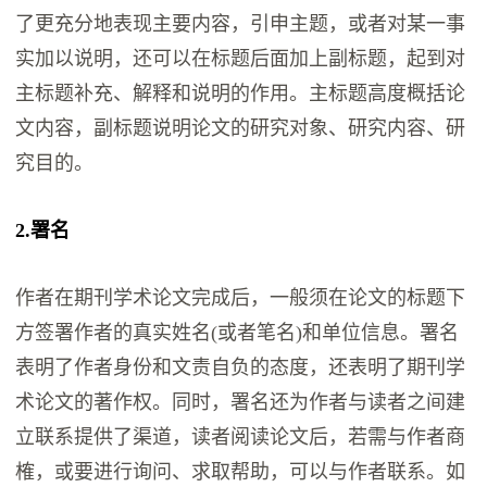
了更充分地表现主要内容，引申主题，或者对某一事
实加以说明，还可以在标题后面加上副标题，起到对
主标题补充、解释和说明的作用。主标题高度概括论
文内容，副标题说明论文的研究对象、研究内容、研
究目的。
2.署名
作者在期刊学术论文完成后，一般须在论文的标题下
方签署作者的真实姓名(或者笔名)和单位信息。署名
表明了作者身份和文责自负的态度，还表明了期刊学
术论文的著作权。同时，署名还为作者与读者之间建
立联系提供了渠道，读者阅读论文后，若需与作者商
榷，或要进行询问、求取帮助，可以与作者联系。如