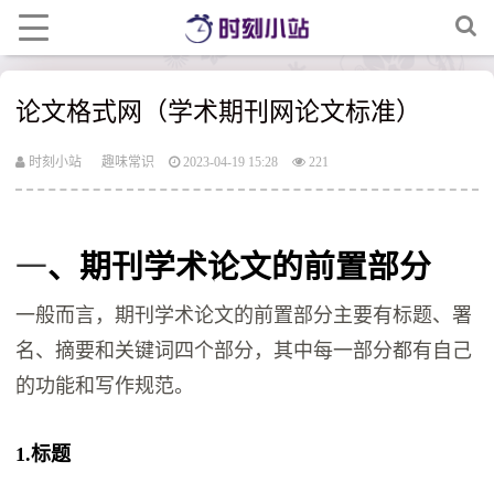
论文格式网（学术期刊网论文标准）
时刻小站
趣味常识
2023-04-19 15:28
221
一
、期刊学术论文的前置部分
一般而言，期刊学术论文的前置部分主要有标题、署
名、摘要和关键词四个部分，其中每一部分都有自己
的功能和写作规范。
1.标题