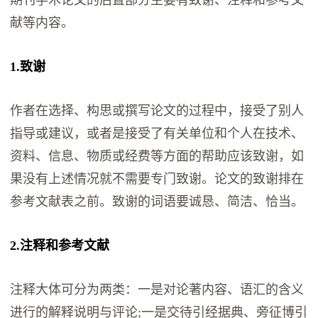
期刊学术论文的后置部分主要有致谢、注释和参考文
献等内容。
1.致谢
作者在选择、构思或撰写论文的过程中，接受了别人
指导或建议，或者是接受了有关单位和个人在技术、
资料、信息、物质或经费等方面的帮助应该致谢，如
果没有上述情况就不需要专门致谢。论文的致谢排在
参考文献表之前。致谢的词语要诚恳、简洁、恰当。
2.注释和参考文献
注释大体可分为两类：一是对论著内容、语汇的含义
进行的解释说明与评论;一是交待引经据典、旁征博引