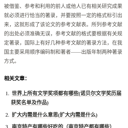
被借鉴、参考和利用的前人或他人已有相关研究成果
就必须进行恰当的著录，并要按照一定的格式标引出
来，这就形成了该论文的参考文献表。所列参考文献
的出处必须准确无误，参考文献的格式要根据有关规
定著录，国际上有好几种参考文献的著录方法，在我
国主要采用顺序编码制和著者——出版年制两种著录
方式。
相关文章：
世界上所有文学奖项都有哪些(诺贝尔文学奖历届
获奖名单及作品)
扩大内需是什么意思(扩大内需是什么)
南京特产有哪些好吃的（南京特产都有哪些）