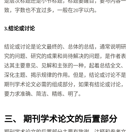
是层次标题还是小节标题，标题要醒目，要与内容一
致，字数也不宜过多，一般在20字以内。
3.结论或讨论
结论或讨论是论文最终的、总体的总结，通常说明研
究的问题、研究的成果和尚待解决的问题，是作者表
达其主要意见、见解和主张的一种，起着总结全文、
深化主题、揭示规律的作用。但是，结论或讨论不是
期刊学术论文必需的组成部分，如果有结论或讨论，
要力求准确、简洁、精练、明了。
三、 期刊学术论文的后置部分