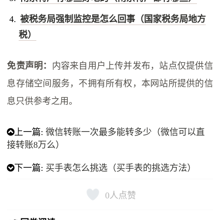
被税务局强制监控是怎么回事（国家税务局地方
税）
免责声明：
内容来自用户上传并发布，站点仅提供信
息存储空间服务，不拥有所有权，本网站所提供的信
息只供参考之用。
上一篇:
微信转账一次最多能转多少（微信可以直
接转账8万么）
下一篇:
买手表怎么挑选（买手表的挑选方法）
0
人点赞