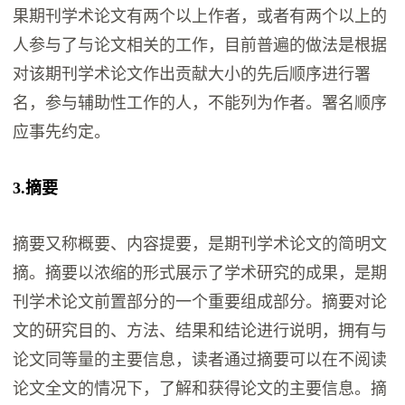
果期刊学术论文有两个以上作者，或者有两个以上的
人参与了与论文相关的工作，目前普遍的做法是根据
对该期刊学术论文作出贡献大小的先后顺序进行署
名，参与辅助性工作的人，不能列为作者。署名顺序
应事先约定。
3.摘要
摘要又称概要、内容提要，是期刊学术论文的简明文
摘。摘要以浓缩的形式展示了学术研究的成果，是期
刊学术论文前置部分的一个重要组成部分。摘要对论
文的研究目的、方法、结果和结论进行说明，拥有与
论文同等量的主要信息，读者通过摘要可以在不阅读
论文全文的情况下，了解和获得论文的主要信息。摘