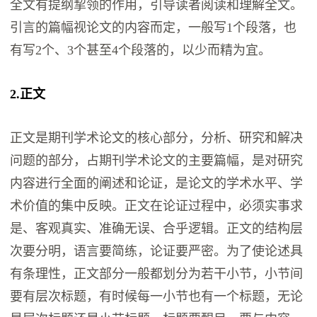
全文有提纲挈领的作用，引导读者阅读和理解全文。
引言的篇幅视论文的内容而定，一般写1个段落，也
有写2个、3个甚至4个段落的，以少而精为宜。
2.正文
正文是期刊学术论文的核心部分，分析、研究和解决
问题的部分，占期刊学术论文的主要篇幅，是对研究
内容进行全面的阐述和论证，是论文的学术水平、学
术价值的集中反映。正文在论证过程中，必须实事求
是、客观真实、准确无误、合乎逻辑。正文的结构层
次要分明，语言要简练，论证要严密。为了使论述具
有条理性，正文部分一般都划分为若干小节，小节间
要有层次标题，有时候每一小节也有一个标题，无论