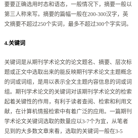
要要正确选用时态和语态，一般情况下，摘要一般以
第三人称来写。摘要的篇幅一般在200-300汉字，英
文摘要不超过250个实词，最多不超过300个字实词。
4.关键词
关键词是从期刊学术论文的论文题名、摘要、层次标
题或正文中选取出来的能反映期刊学术论文主题概念
的词或词组，是用以表示全文主题内容信息的词或词
组。期刊学术论文的关键词对该期刊学术论文的检索
起着关键性的作用，有利于读者查阅、检索和利用文
献，在计算机情报检索中有着广泛的应用。一篇期刊
学术论文关键词选取的数量应以3-7个为宜，从笔者
见到的大多数文章来看，选取的关键词一般在3-5