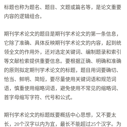
标题也称为题名、题目、文题或篇名等，是论文重要
内容的逻辑组合。
期刊学术论文的题目是期刊学术论文的第一条信息，
它除了准确、具体反映期刊学术论文的内容，起到统
领全文的作用外，还对选定关键词、编制题录和索引
等文献检索提供重要信息。要根据正确、明确和准确
的原则拟定期刊学术论文的标题，题目用词要确切、
恰当、鲜明、简短，要尽量使用关键词语和规范词
语，慎重使用缩略词语，避免使用不常见的缩略词、
首字母缩写字符、代号和公式。
期刊学术论文的标题既要概括中心思想，又不要太
长，20个汉字以内为宜，最长不能超过25个汉字。为