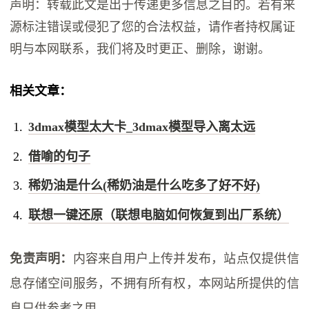
声明：转载此文是出于传递更多信息之目的。若有来
源标注错误或侵犯了您的合法权益，请作者持权属证
明与本网联系，我们将及时更正、删除，谢谢。
相关文章：
3dmax模型太大卡_3dmax模型导入离太远
借喻的句子
稀奶油是什么(稀奶油是什么吃多了好不好)
联想一键还原（联想电脑如何恢复到出厂系统）
免责声明：
内容来自用户上传并发布，站点仅提供信
息存储空间服务，不拥有所有权，本网站所提供的信
息只供参考之用。