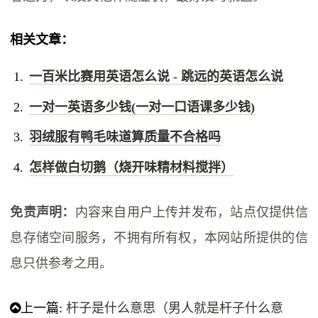
相关文章：
一百米比赛用英语怎么说 - 跳远的英语怎么说
一对一英语多少钱(一对一口语课多少钱)
羽绒服有鸭毛味道算质量不合格吗
怎样做白切鹅（烧开味精材料搅拌）
免责声明：
内容来自用户上传并发布，站点仅提供信
息存储空间服务，不拥有所有权，本网站所提供的信
息只供参考之用。
上一篇:
杆子是什么意思（男人就是杆子什么意