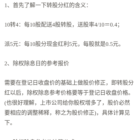
1、首先了解一下转股分红的含义：
10转4：每10股配送4股转股，送股率4/10＝0.4；
派5元：每10股分现金红利5元，每股就是0.5元。
2、除权除息日的参考报价
需要在登记日收盘价的基础上做股价修正，即转股分
红以后，除权除息参考价格要等于登记日收盘价格。
(也很好理解，上市公司给你股权增多了，股价必然
要相应的调整稀释，称之为股价修正)，具体计算见
下。