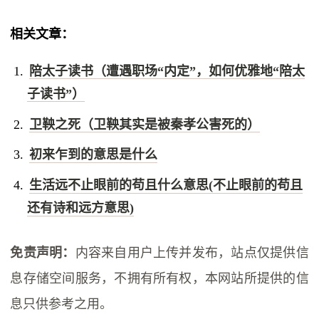
相关文章：
陪太子读书（遭遇职场“内定”，如何优雅地“陪太
子读书”）
卫鞅之死（卫鞅其实是被秦孝公害死的）
初来乍到的意思是什么
生活远不止眼前的苟且什么意思(不止眼前的苟且
还有诗和远方意思)
免责声明：
内容来自用户上传并发布，站点仅提供信
息存储空间服务，不拥有所有权，本网站所提供的信
息只供参考之用。