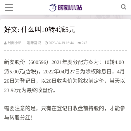
好文: 什么叫10转4派5元
时刻小站
趣味常识
2023-04-19 16:44
247
新安股份（600596）2021年度分配方案为：10转4.00
派5.00元(含税)，2022年04月27日为除权除息日，4月
26日为登记日，以26日收盘价为除权前定价，当天以
23.92元为最终收盘价。
需要注意的是，只有在登记日收盘前持股的，才能参
与转股分红！