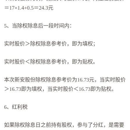
＝17×1.4+0.5＝24.3元
5、当除权除息后一段时间内：
实时股价＞除权除息参考价，即为填权；
实时股价＜除权除息参考价，即为贴权。
本次新安股份除权除息参考价为16.73元，当实时股价
＞16.73即为填权，当实时股价＜16.73即为贴权。
6、红利税
如果除权除息日之前持有股权，参与了分红，是需要