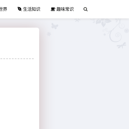
世界
生活知识
趣味常识