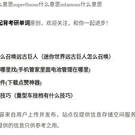
什么意思superfluous什么意思infamous什么意思
起背考研单词
原创，欢迎关注，和你一起进步！
么召唤远古巨人（迷你世界远古巨人怎么召唤）
哪里找(手机管家里面电池管理在哪里)
件(下载点赞神器)
技巧（重型车挂档有什么技巧）
容来自用户上传并发布，站点仅提供信息存储空间服
提供的信息只供参考之用。