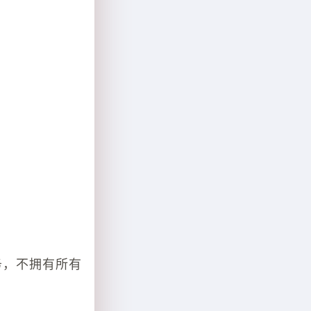
务，不拥有所有