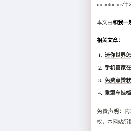
monotonous
本文由
和我一
相关文章：
迷你世界怎
手机管家在
免费点赞软
重型车挂档
免责声明：
内
权，本网站所