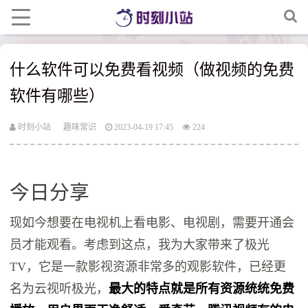
什么软件可以免费看视频（做视频的免费
软件有哪些）
时刻小站
趣味常识
2023-04-19 17:45
224
今日分享
现如今想要在电视机上看电影、电视剧，需要开通会
员才能观看。考虑到这点，我为大家带来了极光
TV，它是一款影视资源非常多的观影软件，已经更
名为云视听极光，
最大的特点就是所有资源统统免费