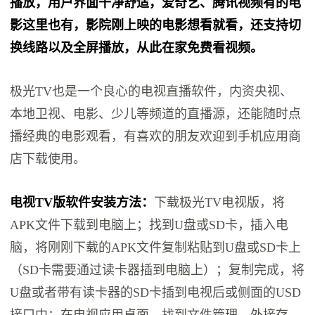
播放，用户界面干净舒适，爱奇艺、腾讯视频有的电
影这里也有，影院刚上映的电影想看就看，还支持切
换线路以及全屏播放，从此在家免费看视频。
极光TV也是一个良心的电视直播软件，内资央视、
本地卫视、电影、少儿等频道的直播源，还能随时点
播经典的电影观看，有喜欢的朋友欢迎到手机应用商
店下载使用。
电视TV版软件安装方法：
下载极光TV电视版，将
APK文件下载到电脑上；找到U盘或SD卡，插入电
脑，将刚刚下载的APK文件复制粘贴到U盘或SD卡上
（SD卡需要通过读卡器插到电脑上）；复制完成，将
U盘或者带有读卡器的SD卡插到电视后或侧面的USD