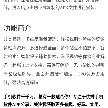
接口中；在电视应用桌面，找到文件管理，外接存
储，进入后点击您下载复制的APK文件进行安装。
功能简介
分类筛选：多维度海量筛选，轻松找到你所需的资源
多站点资源：多选择最全面，多个站点不怕放不了智
能检索：智能提示辅助检索，海量视频等你搜专业解
码：超强HDTV支持，高保真解析，无与伦比的视听
体验极速解码：全面开启硬件加速，CPU资源占用
低，强劲高清解码
手机软件千千万，总有一款适合你！专注于优秀手机
软件APP分享，关注我获取更多有趣、好玩、实用、