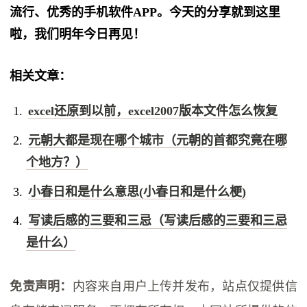
流行、优秀的手机软件APP。今天的分享就到这里
啦，我们明年今日再见！
相关文章：
excel还原到以前，excel2007版本文件怎么恢复
元朝大都是现在哪个城市（元朝的首都究竟在哪
个地方？）
小春日和是什么意思(小春日和是什么梗)
写读后感的三要和三忌（写读后感的三要和三忌
是什么）
免责声明：
内容来自用户上传并发布，站点仅提供信