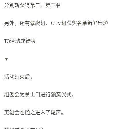
分别斩获得第二、第三名
另外，还有攀爬组、UTV组获奖名单新鲜出炉
T3活动成绩表
▼
活动结束后，
组委会为勇士们进行颁奖仪式，
英雄会也随之进入了尾声。