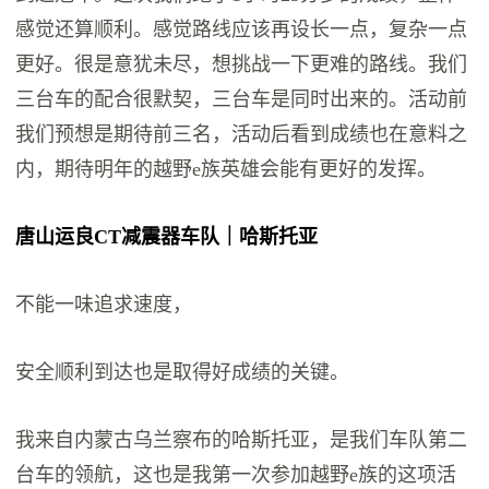
感觉还算顺利。感觉路线应该再设长一点，复杂一点
更好。很是意犹未尽，想挑战一下更难的路线。我们
三台车的配合很默契，三台车是同时出来的。活动前
我们预想是期待前三名，活动后看到成绩也在意料之
内，期待明年的越野e族英雄会能有更好的发挥。
唐山运良CT减震器车队｜哈斯托亚
不能一味追求速度，
安全顺利到达也是取得好成绩的关键。
我来自内蒙古乌兰察布的哈斯托亚，是我们车队第二
台车的领航，这也是我第一次参加越野e族的这项活