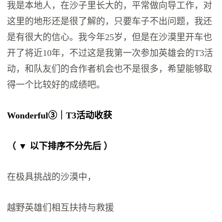
我是本地人，在沙子里长大的，平常做向导工作，对
这里的地形还是很了解的，只要车子不出问题，我还
是有很大的信心。我今年25岁，但是在沙漠里开车也
开了将近10年，不过这是我第一次参加英雄会的T3活
动，和队友们的合作者机会也不是很多，希望能够取
得一个比较好的成绩吧。
Wonderful
③｜T3活动收获
（ ▼ 以下排序不分先后 ）
在极具挑战的沙漠中，
越野英雄们相互扶持与救援