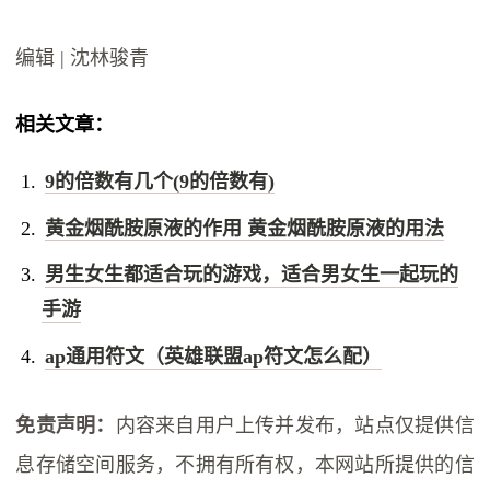
编辑 | 沈林骏青
相关文章：
9的倍数有几个(9的倍数有)
黄金烟酰胺原液的作用 黄金烟酰胺原液的用法
男生女生都适合玩的游戏，适合男女生一起玩的
手游
ap通用符文（英雄联盟ap符文怎么配）
免责声明：
内容来自用户上传并发布，站点仅提供信
息存储空间服务，不拥有所有权，本网站所提供的信