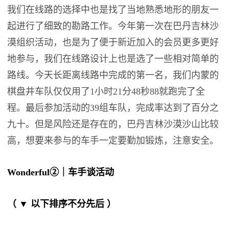
我们在线路的选择中也是找了当地熟悉地形的朋友一
起进行了细致的勘路工作。今年第一次在巴丹吉林沙
漠组织活动，也是为了便于新近加入的会员更多更好
地参与，我们在线路设计上也是选了一些相对简单的
路线。今天长距离线路中完成的第一名，我们内蒙的
棋盘井车队仅仅用了1小时21分48秒88就跑完了全
程。最后参加活动的39组车队，完成率达到了百分之
九十。但是风险还是存在的，巴丹吉林沙漠沙山比较
高，想要来参与的车手一定要勤加锻炼，注意安全。
Wonderful
②｜车手谈活动
（ ▼ 以下排序不分先后 ）