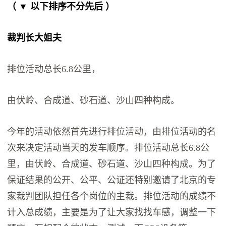
（ ▼ 以下排序不分先后 ）
裁判长大姐夫
排位活动总长6.8公里，
由伏岭、合成道、砂石道、沙山四种构成。
今年的活动依然首先进行排位活动，由排位活动的名
次来决定活动当天的发车顺序。排位活动总长6.8公
里，由伏岭、合成道、砂石道、沙山四种构成。为了
保证结果的公开、公平、公证还特别邀请了北京的专
家裁判团队担任各个岗位的主裁。排位活动的成绩不
计入总成绩，主要是为了让大家找找车感，调整一下