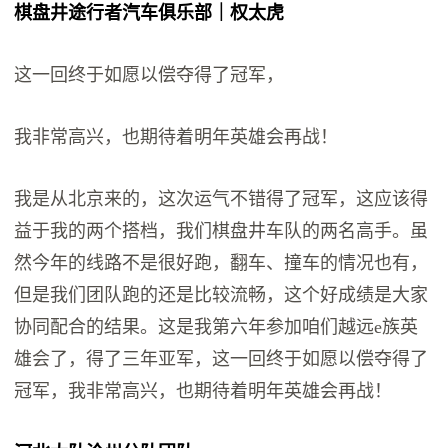
棋盘井途行者汽车俱乐部｜权太虎
这一回终于如愿以偿夺得了冠军，
我非常高兴，也期待着明年英雄会再战！
我是从北京来的，这次运气不错得了冠军，这应该得
益于我的两个搭档，我们棋盘井车队的两名高手。虽
然今年的线路不是很好跑，翻车、撞车的情况也有，
但是我们团队跑的还是比较流畅，这个好成绩是大家
协同配合的结果。这是我第六年参加咱们越远e族英
雄会了，得了三年亚军，这一回终于如愿以偿夺得了
冠军，我非常高兴，也期待着明年英雄会再战！