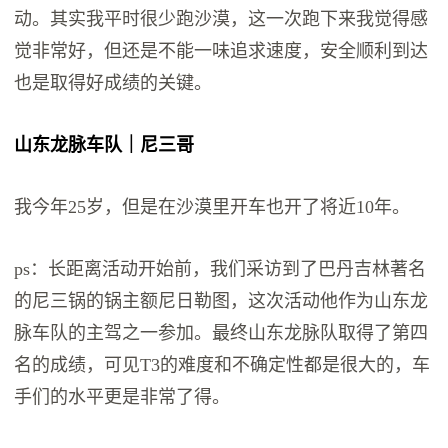
动。其实我平时很少跑沙漠，这一次跑下来我觉得感
觉非常好，但还是不能一味追求速度，安全顺利到达
也是取得好成绩的关键。
山东龙脉车队｜尼三哥
我今年25岁，但是在沙漠里开车也开了将近10年。
ps：长距离活动开始前，我们采访到了巴丹吉林著名
的尼三锅的锅主额尼日勒图，这次活动他作为山东龙
脉车队的主驾之一参加。最终山东龙脉队取得了第四
名的成绩，可见T3的难度和不确定性都是很大的，车
手们的水平更是非常了得。