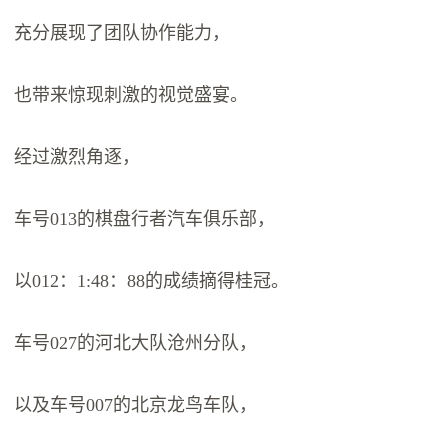
充分展现了团队协作能力，
也带来惊现刺激的视觉盛宴。
经过激烈角逐，
车号013的棋盘行者汽车俱乐部，
以012：1:48：88的成绩摘得桂冠。
车号027的河北大队沧州分队，
以及车号007的北京龙鸟车队，