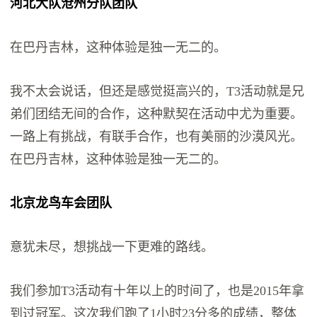
河北大队沧州分队团队
在巴丹吉林，这种体验是独一无二的。
我不太会说话，但还是感觉挺高兴的，T3活动就是兄
弟们团结无间的合作，这种默契在活动中尤为重要。
一路上有挑战，有联手合作，也有美丽的沙漠风光。
在巴丹吉林，这种体验是独一无二的。
北京龙鸟车会团队
意犹未尽，想挑战一下更难的路线。
我们参加T3活动有十年以上的时间了，也是2015年拿
到过冠军。这次我们跑了1小时23分多的成绩，整体