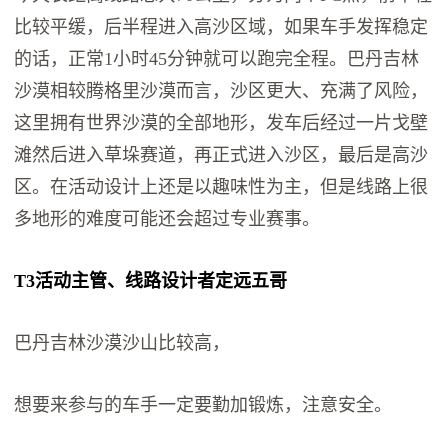
比较平缓，后半程进入高沙区域，如果车手发挥稳定
的话，正常1小时45分钟就可以跑完全程。巴丹吉林
沙漠相较腾格里沙漠而言，沙区更大、充满了风险，
这里拥有世界沙漠的全部地形，发车后经过一片戈壁
滩然后进入草垛赛道，再正式进入沙区，最后是高沙
区。在活动设计上还是以趣味性为主，但是线路上很
多地形的难度可能还会超过专业赛事。
T3活动主管、线路设计者定远五哥
巴丹吉林沙漠沙山比较高，
想要来参与的车手一定要勤加锻炼，注意安全。