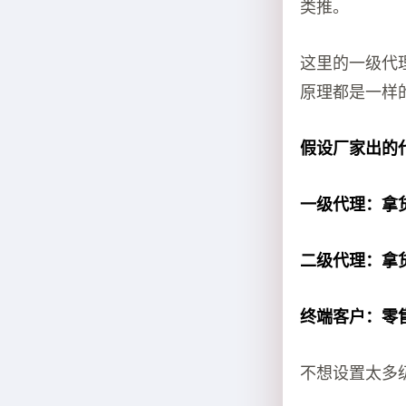
类推。
这里的一级代
原理都是一样
假设厂家出的
一级代理：拿货
二级代理：拿货
终端客户：零售
不想设置太多