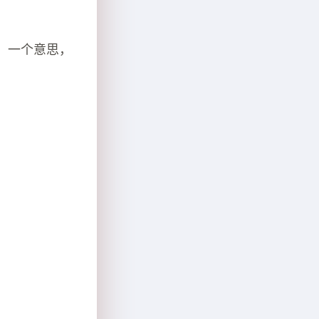
，一个意思，