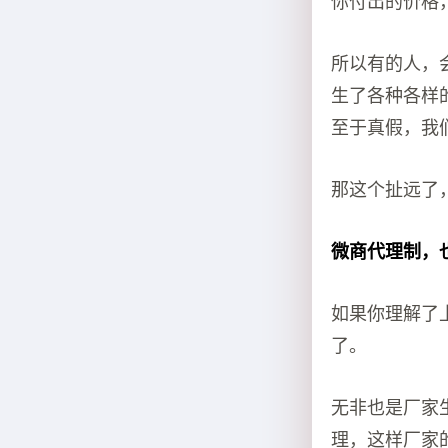
你付出的价格
所以有的人，
生了各种各样
至于真假，我
那这个扯远了
微商代理制，
如果你理解了
了。
无非也是厂家
理，这样厂家