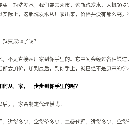
要买一瓶洗发水，我们要去超市，这瓶洗发水，大概50块
但实际上，这瓶洗发水从厂家出来，价格并没有那么高，
，就变成50了呢？
水，不是直接从厂家到你手里的。它中间会经过各种渠道
层都会加价，加到最后，到你手上，就已经不是原来的价
如何从厂家，一步步到你手里的呢？
以后，厂家会制定代理模式。
理，进货多少，拿货价多少。二级代理，进货多少，拿货