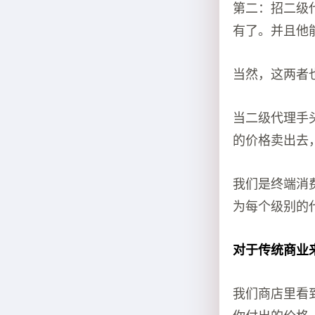
第二：招二级
有了。并且他能
当然，这两者
当二级代理手
的价格卖出去，
我们是终端消
为每个级别的
对于传统商业
我们商店里看