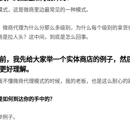
模式，这是微商里边最常见的一种模式。
，微商代理为什么分那么多级别，为什么每个级别的拿货
商是拉人头？这中间，到底是怎么回事。
前，我先给大家举一个实体商店的例子，然
更好理解。
我不懂微商代理模式的时候，我的老板，也是这么耐心的
是如何到达你的手中的？
举例子。