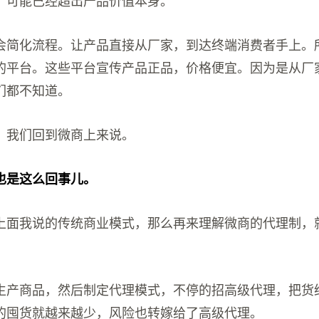
，可能已经超出产品价值本身。
会简化流程。让产品直接从厂家，到达终端消费者手上。
的平台。这些平台宣传产品正品，价格便宜。因为是从厂
们都不知道。
，我们回到微商上来说。
也是这么回事儿。
上面我说的传统商业模式，那么再来理解微商的代理制，
生产商品，然后制定代理模式，不停的招高级代理，把货
的囤货就越来越少，风险也转嫁给了高级代理。