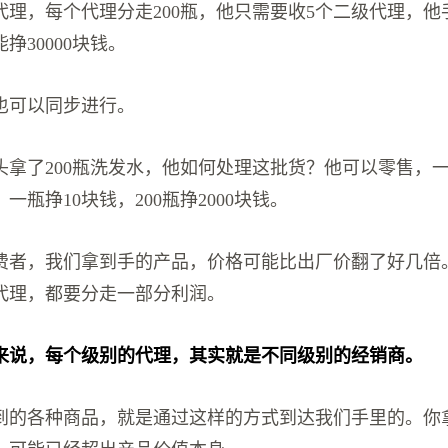
代理，每个代理分走200瓶，他只需要收5个二级代理，他
挣30000块钱。
也可以同步进行。
头拿了200瓶洗发水，他如何处理这批货？他可以零售，一
一瓶挣10块钱，200瓶挣2000块钱。
费者，我们拿到手的产品，价格可能比出厂价翻了好几倍
代理，都要分走一部分利润。
来说，每个级别的代理，其实就是不同级别的经销商。
到的各种商品，就是通过这样的方式到达我们手里的。你