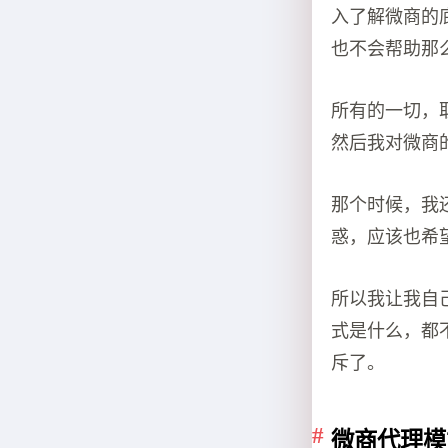
入了解微商的
也不会帮助那
所有的一切，
然后我对微商
那个时候，我
惑，应该也希
所以我让我自
式是什么，都
斥了。
微商代理模