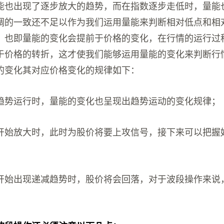
能也出现了逐步放大的趋势，而在指数逐步走低时，量能
调的一致还不足以作为我们运用量能来判断相对低点和相
，也即量能的变化会提前于价格的变化，在行情的运行过
于价格的转折，这才使我们能够运用量能的变化来判断行
的变化其对应价格变化的规律如下：
趋势运行时，量能的变化也呈现出趋势运动的变化规律；
开始放大时，此时为股价将要上攻信号，接下来可以把握
开始出现递减趋势时，股价将会回落，对于波段操作来说