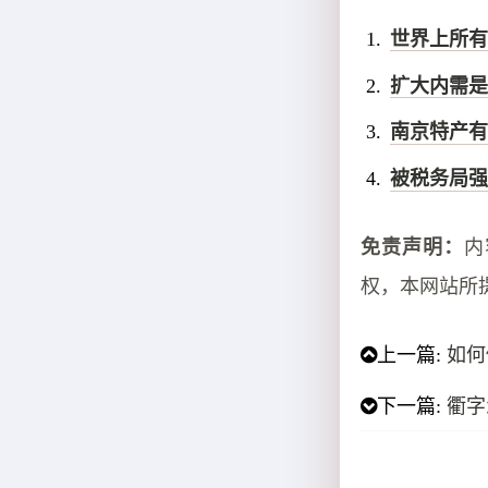
世界上所有
扩大内需是
南京特产有
被税务局强
免责声明：
内
权，本网站所
上一篇:
如何
下一篇:
衢字