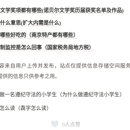
文学奖项都有哪些(诺贝尔文学奖历届获奖名单及作品)
什么意思(扩大内需是什么)
哪些好吃的（南京特产都有哪些）
制监控是怎么回事（国家税务局地方税）
容来自用户上传并发布，站点仅提供信息存储空间服
提供的信息只供参考之用。
做一名遵纪守法的小学生（为什么做遵纪守法小学生）
怎么读（毳字怎么读）
0
人点赞