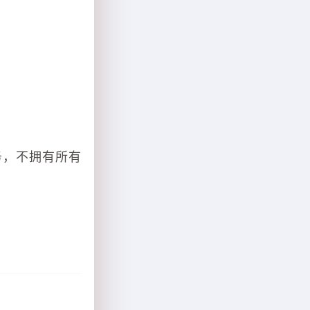
务，不拥有所有