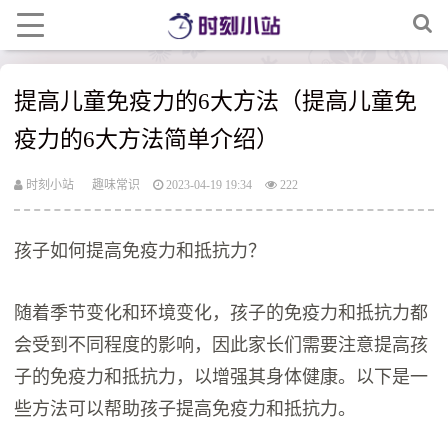
提高儿童免疫力的6大方法（提高儿童免
疫力的6大方法简单介绍）
时刻小站
趣味常识
2023-04-19 19:34
222
孩子如何提高免疫力和抵抗力？
随着季节变化和环境变化，孩子的免疫力和抵抗力都
会受到不同程度的影响，因此家长们需要注意提高孩
子的免疫力和抵抗力，以增强其身体健康。以下是一
些方法可以帮助孩子提高免疫力和抵抗力。