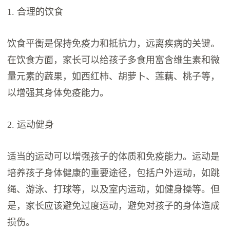
1. 合理的饮食
饮食平衡是保持免疫力和抵抗力，远离疾病的关键。
在饮食方面，家长可以给孩子多食用富含维生素和微
量元素的蔬果，如西红柿、胡萝卜、莲藕、桃子等，
以增强其身体免疫能力。
2. 运动健身
适当的运动可以增强孩子的体质和免疫能力。运动是
培养孩子身体健康的重要途径，包括户外运动，如跳
绳、游泳、打球等，以及室内运动，如健身操等。但
是，家长应该避免过度运动，避免对孩子的身体造成
损伤。