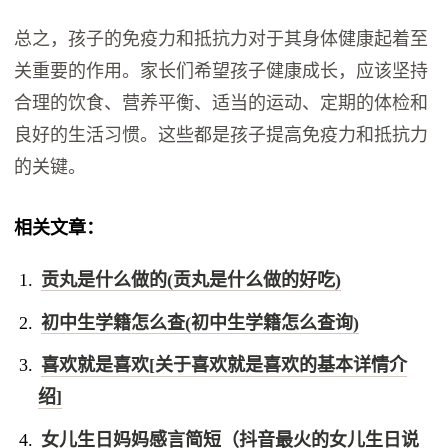
总之，孩子的免疫力和抵抗力对于其身体健康起着至
关重要的作用。家长们希望孩子健康成长，应该坚持
合理的饮食、营养平衡、适当的运动、定期的体检和
良好的生活习惯。这些都是孩子提高免疫力和抵抗力
的关键。
相关文章：
贡丸是什么做的(贡丸是什么做的好吃)
初中生学籍怎么查(初中生学籍怎么查询)
喜欢就是喜欢[关于喜欢就是喜欢的基本详情介
绍]
女儿生日妈妈感言简短（抖音最火的女儿生日说