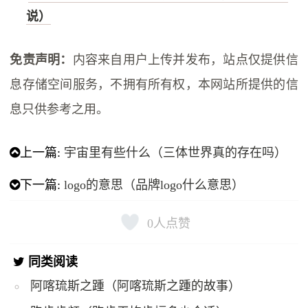
说）
免责声明：
内容来自用户上传并发布，站点仅提供信
息存储空间服务，不拥有所有权，本网站所提供的信
息只供参考之用。
上一篇:
宇宙里有些什么（三体世界真的存在吗）
下一篇:
logo的意思（品牌logo什么意思）
0
人点赞
同类阅读
阿喀琉斯之踵（阿喀琉斯之踵的故事）