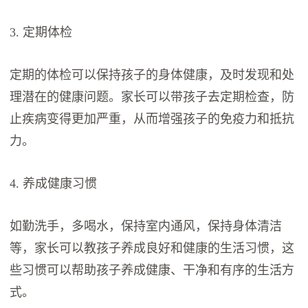
3. 定期体检
定期的体检可以保持孩子的身体健康，及时发现和处
理潜在的健康问题。家长可以带孩子去定期检查，防
止疾病变得更加严重，从而增强孩子的免疫力和抵抗
力。
4. 养成健康习惯
如勤洗手，多喝水，保持室内通风，保持身体清洁
等，家长可以教孩子养成良好和健康的生活习惯，这
些习惯可以帮助孩子养成健康、干净和有序的生活方
式。