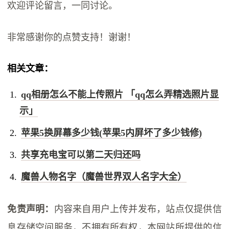
欢迎评论留言，一同讨论。
非常感谢你的点赞支持！谢谢！
相关文章：
qq相册怎么不能上传照片 「qq怎么弄精选照片显
示」
苹果5换屏幕多少钱(苹果5内屏坏了多少钱修)
共享充电宝可以第二天归还吗
魔兽人物名字（魔兽世界双人名字大全）
免责声明：
内容来自用户上传并发布，站点仅提供信
息存储空间服务，不拥有所有权，本网站所提供的信