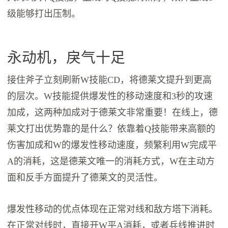
级能够打出压制。
​永动机，戾气十足
接住斧子立刻刷新W技能CD，将德莱文提升到更高
的层次。W技能提供爆发性的移动速度和3秒的攻速
加成，这两种加成对于德莱文非常重要！在线上，德
莱文打出优势靠的是什么？依靠着Q技能带来高额的
伤害加成和W的爆发性移动速度，频繁利用W完成平
A的消耗，这是德莱文唯一的消耗方式，W在主动方
面和反手方面提升了德莱文的灵活性。
爆发性移动的优点体现在正常对线和敌方塔下消耗。
在正常对线时，直接开W平A消耗，或者兵线推进时