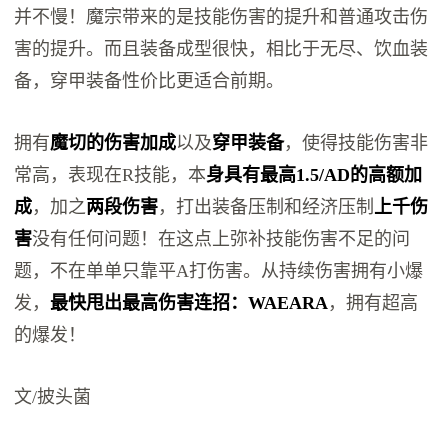
并不慢！魔宗带来的是技能伤害的提升和普通攻击伤
害的提升。而且装备成型很快，相比于无尽、饮血装
备，穿甲装备性价比更适合前期。
拥有
魔切的伤害加成
以及
穿甲装备
，使得技能伤害非
常高，表现在R技能，本
身具有最高1.5/AD的高额加
成
，加之
两段伤害
，打出装备压制和经济压制
上千伤
害
没有任何问题！在这点上弥补技能伤害不足的问
题，不在单单只靠平A打伤害。从持续伤害拥有小爆
发，
最快甩出最高伤害连招：WAEARA
，拥有超高
的爆发！
文/披头菌