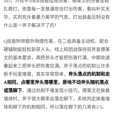
AD，只有平A和R技能造成伤害，德莱文的伤害是稳
扎稳打，依靠每一发普通攻击打出伤害，看似朴实无
华，实则充斥着暴力美学的气息，打出装备压制没有
什么是一斧子解决不了的！
Q技能附带额外物理伤害，在二级具备主动权，配合
硬辅助能轻松斩获人头。线上和团战保持双斧是德莱
文的基本要求，两把斧头才能把伤害打满，中期攻速
叠起来三把斧头把伤害拉满。斧子落点的机制让许多
新手玩家难堪，其实非常简单，
斧头落点的机制和走
A相同，点哪里斧头落哪里，原地不动斧头随机落点
或落脚下
。通过机制不难发现小技巧，德莱文在挨着
墙体时，斧子很大概率会落在脚下，系统判定挨着墙
体和脚下的机制相同，所以落在脚下的几率有2/3。