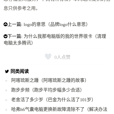
息只供参考之用。
上一篇:
logo的意思（品牌logo什么意思）
下一篇:
为什么我那电脑版的我的世界很卡（清理
电脑太多腾讯）
0
人点赞
同类阅读
阿喀琉斯之踵（阿喀琉斯之踵的故事）
跑步步频（跑步平均步幅多少合适）
老舍活了多少岁（巴金为什么活了101岁）
哈弗h6气囊电脑更换新故障清除不了（解决办法