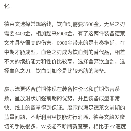
化。
德莱文选择常规路线，饮血剑需要3500金，无尽之刃
需要3400金，相加起来6900金，有了这两件装备德莱
文才具备很高的伤害，6900金带来的是节奏拖延，在
中期才能成型。血色之刃成为饮血剑的替代品，相差
不大的续航能力和性价比较高，选择舍弃饮血剑，选
择血色之刃。饮血剑如今是比较鸡肋的装备。
魔宗流更适合前期体现在装备性价比和前期伤害系
数，呈放射状加强前期的优势，并且装备成型非常
快、线上的蓝量得到保证。魔宗能满足德莱文前期的
蓝量问题，不断利用W技能进行消耗，德莱文触发魔
切的手段很多，W技能不断刷新魔宗，相比于EZ速度