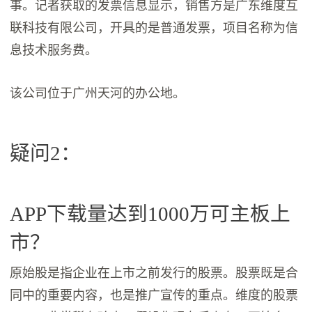
事。记者获取的发票信息显示，销售方是广东维度互
联科技有限公司，开具的是普通发票，项目名称为信
息技术服务费。
该公司位于广州天河的办公地。
疑问2：
APP下载量达到1000万可主板上
市？
原始股是指企业在上市之前发行的股票。股票既是合
同中的重要内容，也是推广宣传的重点。维度的股票