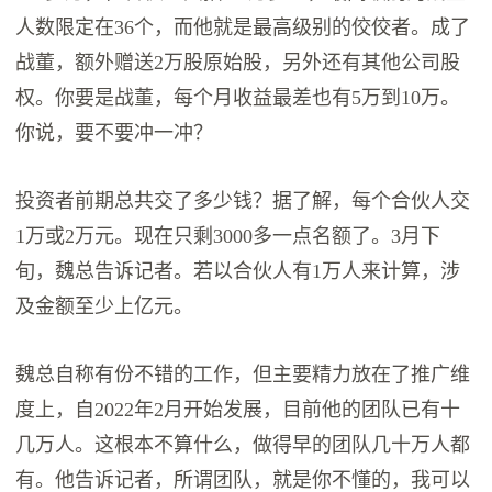
人数限定在36个，而他就是最高级别的佼佼者。成了
战董，额外赠送2万股原始股，另外还有其他公司股
权。你要是战董，每个月收益最差也有5万到10万。
你说，要不要冲一冲？
投资者前期总共交了多少钱？据了解，每个合伙人交
1万或2万元。现在只剩3000多一点名额了。3月下
旬，魏总告诉记者。若以合伙人有1万人来计算，涉
及金额至少上亿元。
魏总自称有份不错的工作，但主要精力放在了推广维
度上，自2022年2月开始发展，目前他的团队已有十
几万人。这根本不算什么，做得早的团队几十万人都
有。他告诉记者，所谓团队，就是你不懂的，我可以