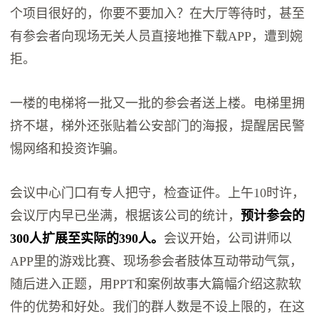
个项目很好的，你要不要加入？在大厅等待时，甚至
有参会者向现场无关人员直接地推下载APP，遭到婉
拒。
一楼的电梯将一批又一批的参会者送上楼。电梯里拥
挤不堪，梯外还张贴着公安部门的海报，提醒居民警
惕网络和投资诈骗。
会议中心门口有专人把守，检查证件。上午10时许，
会议厅内早已坐满，根据该公司的统计，
预计参会的
300人扩展至实际的390人。
会议开始，公司讲师以
APP里的游戏比赛、现场参会者肢体互动带动气氛，
随后进入正题，用PPT和案例故事大篇幅介绍这款软
件的优势和好处。我们的群人数是不设上限的，在这