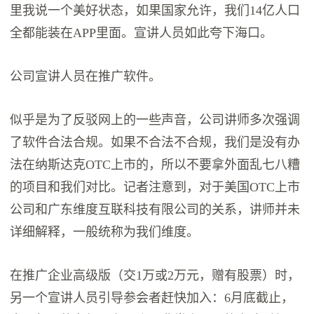
里我说一个美好状态，如果国家允许，我们14亿人口
全都能装在APP里面。宣讲人员如此夸下海口。
公司宣讲人员在推广软件。
似乎是为了反驳网上的一些声音，公司讲师多次强调
了软件合法合规。如果不合法不合规，我们是没有办
法在纳斯达克OTC上市的，所以不要拿外面乱七八糟
的项目和我们对比。记者注意到，对于美国OTC上市
公司和广东维度互联科技有限公司的关系，讲师并未
详细解释，一般统称为我们维度。
在推广企业高级版（交1万或2万元，赠有股票）时，
另一个宣讲人员引导参会者赶快加入：6月底截止，