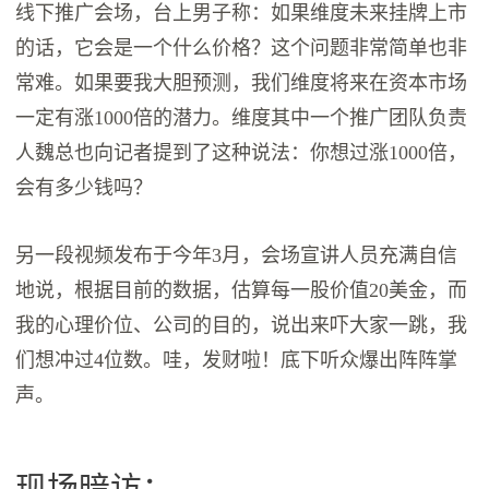
线下推广会场，台上男子称：如果维度未来挂牌上市
的话，它会是一个什么价格？这个问题非常简单也非
常难。如果要我大胆预测，我们维度将来在资本市场
一定有涨1000倍的潜力。维度其中一个推广团队负责
人魏总也向记者提到了这种说法：你想过涨1000倍，
会有多少钱吗？
另一段视频发布于今年3月，会场宣讲人员充满自信
地说，根据目前的数据，估算每一股价值20美金，而
我的心理价位、公司的目的，说出来吓大家一跳，我
们想冲过4位数。哇，发财啦！底下听众爆出阵阵掌
声。
现场暗访：