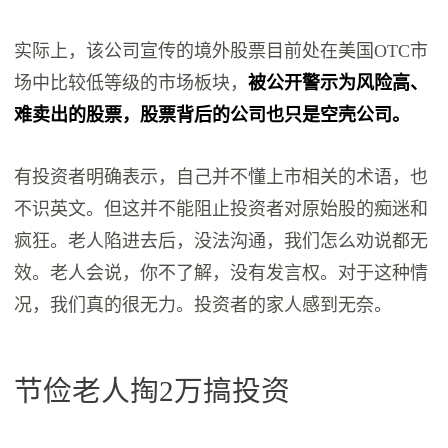
实际上，该公司宣传的境外股票目前处在美国OTC市
场中比较低等级的市场板块，
被公开警示为风险高、
难卖出的股票，股票背后的公司也只是空壳公司。
有投资者明确表示，自己并不懂上市相关的术语，也
不识英文。但这并不能阻止投资者对原始股的痴迷和
疯狂。老人陷进去后，没法沟通，我们怎么劝说都无
效。老人会说，你不了解，没有发言权。对于这种情
况，我们真的很无力。投资者的家人感到无奈。
节俭老人掏2万搞投资