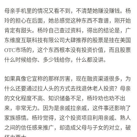
母亲手机里的情况又看不到，不清楚她赚没赚钱。杨
玲的担心在后面，她总感觉这种东西不靠谱，刚开始
肯定有甜头。杨玲自己查过资料，得出的结论是，广
东维度互联科技有限公司大肆推荐的股票是挂在美国
OTC市场的，这个东西根本没有投资价值，而且股票
什么时候给你、多少钱给你，什么都没讲。
如果真像它宣称的那样厉害，现在融资渠道很多，为
什么还要通过拉人头的方式去找退休老人投资？母亲
的文化程度不高、知识储备不足，杨玲劝也劝不出
来，非常无力。因为是亲戚拉亲戚，这件事还影响了
家族感情。杨玲觉得，这个投资项目利用亲戚、熟人
之间的信任感来推广，却造成父母与子女的对立，破