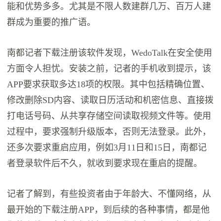
能和优势多多。尤其是不限人数建群几万、百万人建
群成为重要的推广语。
南都记者下载注册该软件发现，WedoTalk在安全使用
方面令人担忧。安装之前，记者的手机收到提示，该
APP要求获取多达18项的权限。其中包括精确位置、
修改删除SD内容、读取日历活动和机密信息、直接拨
打电话号码、从共享存储空间读取视频文件等。使用
过程中，要求强制升级版本，否则无法登录。此外，
还多次要求重启应用，例如3月11日和15日，南都记
者登录软件后不久，就收到要求现在重启的提醒。
记者了解到，有些投资者由于年龄大、不懂网络，从
最开始的下载注册APP，到后续的各种事情，都是他