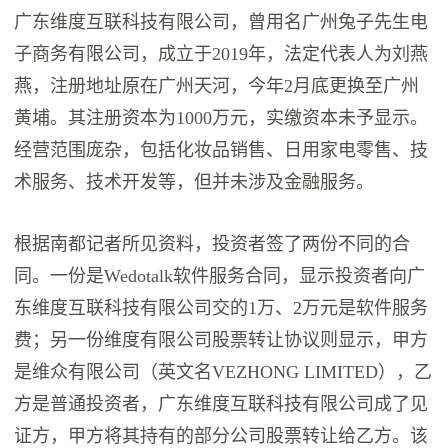
广东维度互联科技有限公司，曾用名广州兔子先生电
子商务有限公司，成立于2019年，法定代表人为刘燕
燕，注册地址原在广州天河，今年2月底更换至广州
黄埔。其注册资本为1000万元，实缴资本未予显示。
经营范围庞杂，包括化妆品销售、日用家电零售、技
术服务、技术开发等，但并未涉及金融服务。
根据南都记者所见资料，投资者签了两份不同的合
同。一份是Wedotalk软件服务合同，显示投资者向广
东维度互联科技有限公司交的1万、2万元是软件服务
费；另一份维度有限公司股票转让协议则显示，甲方
是维众有限公司（英文名VEZHONG LIMITED），乙
方是普通投资者，广东维度互联科技有限公司成了见
证方，甲方将其持有的部分公司股票转让给乙方。该