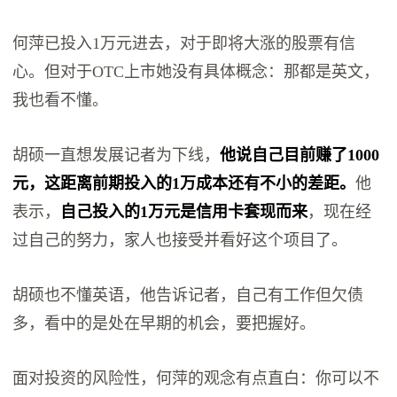
何萍已投入1万元进去，对于即将大涨的股票有信
心。但对于OTC上市她没有具体概念：那都是英文，
我也看不懂。
胡硕一直想发展记者为下线，
他说自己目前赚了1000
元，这距离前期投入的1万成本还有不小的差距。
他
表示，
自己投入的1万元是信用卡套现而来
，现在经
过自己的努力，家人也接受并看好这个项目了。
胡硕也不懂英语，他告诉记者，自己有工作但欠债
多，看中的是处在早期的机会，要把握好。
面对投资的风险性，何萍的观念有点直白：你可以不