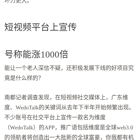
坏力更大。
短视频平台上宣传
号称能涨1000倍
能让一个老人深信不疑，还积极发展下线的好项目究
竟是什么样的？
南都记者调查发现，在短视频社交媒体上，广东维
度、WedoTalk的关键词从去年下半年开始频繁出现。
不少账号在社交平台上宣传一款名为维度
（WedoTalk）的APP，推广语包括维度是全球web3.0
的领航者将创造出一大批新的全球富豪，你我都有机