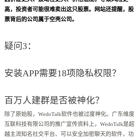
高，投资者可能很难卖出这只股票。网站还提醒，股
票背后的公司属于空壳公司。
疑问3：
安装APP需要18项隐私权限？
百万人建群是否被神化？
除了原始股，WedoTalk软件也被过度神化。广东维度
互联科技有限公司的推广宣传资料上，WedoTalk是超
越主流知名社交平台、可以安全加密聊天的软件，功