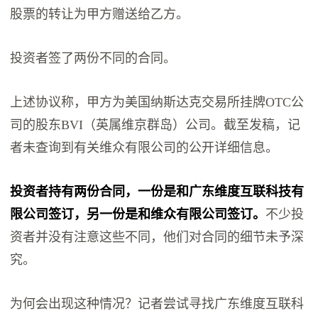
股票的转让为甲方赠送给乙方。
投资者签了两份不同的合同。
上述协议称，甲方为美国纳斯达克交易所挂牌OTC公
司的股东BVI（英属维京群岛）公司。截至发稿，记
者未查询到有关维众有限公司的公开详细信息。
投资者持有两份合同，一份是和广东维度互联科技有
限公司签订，另一份是和维众有限公司签订。
不少投
资者并没有注意这些不同，他们对合同的细节未予深
究。
为何会出现这种情况？记者尝试寻找广东维度互联科