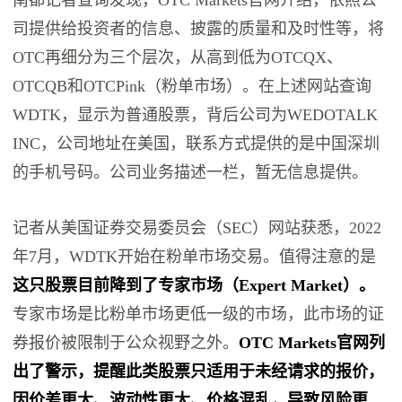
司提供给投资者的信息、披露的质量和及时性等，将
OTC再细分为三个层次，从高到低为OTCQX、
OTCQB和OTCPink（粉单市场）。在上述网站查询
WDTK，显示为普通股票，背后公司为WEDOTALK
INC，公司地址在美国，联系方式提供的是中国深圳
的手机号码。公司业务描述一栏，暂无信息提供。
记者从美国证券交易委员会（SEC）网站获悉，2022
年7月，WDTK开始在粉单市场交易。值得注意的是
这只股票目前降到了专家市场（Expert Market）。
专家市场是比粉单市场更低一级的市场，此市场的证
券报价被限制于公众视野之外。
OTC Markets官网列
出了警示，提醒此类股票只适用于未经请求的报价，
因价差更大、波动性更大、价格混乱，导致风险更