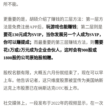
所不能。
更重要的是，胡硕介绍了赚钱的三层方法：第一层方
法是免费注册APP后，
玩游戏也能赚钱
；第二层则是
要花130元成为SVIP，当你发展另一个人成为SVIP，
你可以赚提成；
而最重要的第三层赚钱方法，则
需要
花1万或2万元成为企业合伙人，这时会有900股或
1800股的公司原始股相赠。
股权名额有限，大概五六月份就结束了，现在可以早
上车。他告诉记者，这只维度股票被宣传为美国纳斯
达克上市股票已在纳斯达克OTC板上市。
社交媒体上，一段发布于2022年的视频显示，在一次