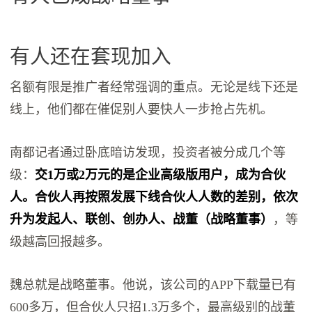
有人还在套现加入
名额有限是推广者经常强调的重点。无论是线下还是
线上，他们都在催促别人要快人一步抢占先机。
南都记者通过卧底暗访发现，投资者被分成几个等
级：
交1万或2万元的是企业高级版用户，成为合伙
人。合伙人再按照发展下线合伙人人数的差别，依次
升为发起人、联创、创办人、战董（战略董事）
，等
级越高回报越多。
魏总就是战略董事。他说，该公司的APP下载量已有
600多万，但合伙人只招1.3万多个，最高级别的战董