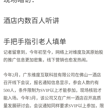
酒店内数百人听讲
手把手指引老人填单
记者留意到，今年初至今，网络上对维度及其原始股
的推广信息更加密集，线下营销也愈发热闹。
今年2月，广东维度互联科技有限公司在佛山一酒店
召开线下会议，报名通知信息显示，参会人数约有
500人，条件限制为SVIP以上才能参加，现场核验才
能入场。今年3月，该公司又在广州一酒店召开高质
量发展研讨会。会议通知同样要求SVIP以上参加，限