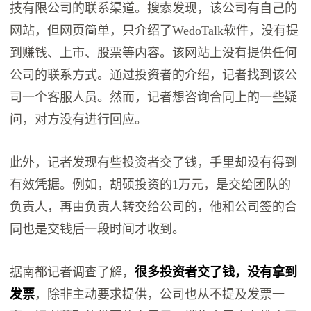
技有限公司的联系渠道。搜索发现，该公司有自己的
网站，但网页简单，只介绍了WedoTalk软件，没有提
到赚钱、上市、股票等内容。该网站上没有提供任何
公司的联系方式。通过投资者的介绍，记者找到该公
司一个客服人员。然而，记者想咨询合同上的一些疑
问，对方没有进行回应。
此外，记者发现有些投资者交了钱，手里却没有得到
有效凭据。例如，胡硕投资的1万元，是交给团队的
负责人，再由负责人转交给公司的，他和公司签的合
同也是交钱后一段时间才收到。
据南都记者调查了解，
很多投资者交了钱，没有拿到
发票
，除非主动要求提供，公司也从不提及发票一