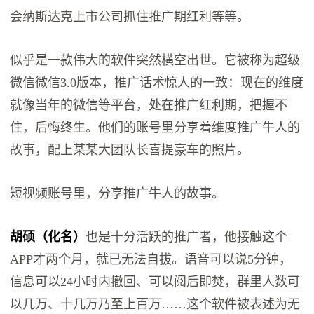
会纳斯达克上市公司抓住推广期红利等等。
似乎是一款伟大的软件突然横空出世。它被称为超级
微信微信3.0版本，推广话术惊人的一致：现在的维度
就像当年的微信等平台，处在推广红利期，把握不
住，后悔终生。他们的账号里分享着维度推广牛人的
故事，配上某某大团队长喜提豪车的照片。
短视频账号里，分享推广牛人的故事。
胡硕（化名）
也是十分活跃的推广者，他接触这个
APP才两个月，就已无法自拔。语音可以说5分钟，
信息可以24小时内撤回、可以阅后即焚，群里人数可
以几万、十几万乃至上百万……这个软件被表述为无