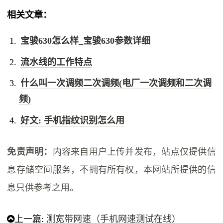
相关文章：
宝骏630怎么样_宝骏630参数详细
流水线的工作特点
什么叫一次调频二次调频(电厂一次调频和二次调
频)
好文: 手机指纹识别怎么用
免责声明：
内容来自用户上传并发布，站点仅提供信
息存储空间服务，不拥有所有权，本网站所提供的信
息只供参考之用。
上一篇:
测宽带网速（手机网速测试在线）