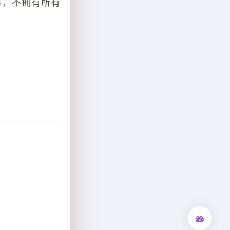
务，不拥有所有