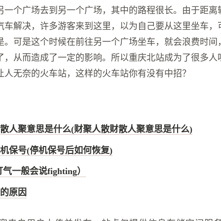
另一个广场去到另一个广场，其中的路程很长。由于距离
汽车解决，许多游客来到这里，以为自己要从这里坐车，
是。可是这个时候在前往另一个广场坐车，就会浪费时间
了，从而造成了一定的影响。所以重庆北站成为了很多人
让人无奈的火车站，这样的火车站你有没有中招？
散人聚意思是什么(财聚人散财散人聚意思是什么)
机保号(停机保号后如何恢复)
（打气一般会说fighting）
的原因