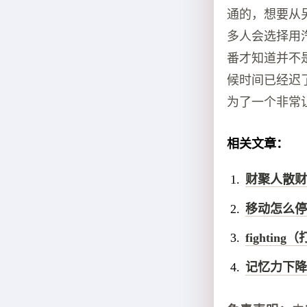
通的，想要从
多人会选择用
番才知道并不
候时间已经迟
为了一个非常
相关文章：
财聚人散财
移动怎么停
fighting
记忆力下降