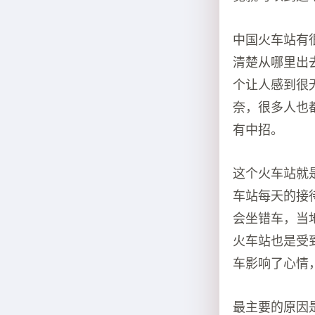
中国火车站有
清楚从哪里出
个让人感到很
奈，很多人也
有中招。
这个火车站就
车站每天的接
会坐错车，当
火车站也是受
车影响了心情
最主要的原因