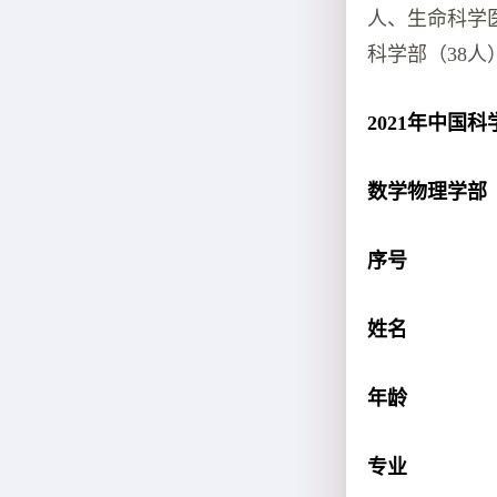
人、生命科学医
科学部（38人
2021年中国
数学物理学部
序号
姓名
年龄
专业