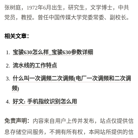
张树庭，1972年6月出生，研究生，文学博士，中共
党员，教授。曾任中国传媒大学党委常委、副校长。
相关文章：
宝骏630怎么样_宝骏630参数详细
流水线的工作特点
什么叫一次调频二次调频(电厂一次调频和二次调
频)
好文: 手机指纹识别怎么用
免责声明：
内容来自用户上传并发布，站点仅提供信
息存储空间服务，不拥有所有权，本网站所提供的信