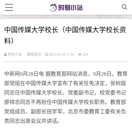
中国传媒大学校长（中国传媒大学校长资
料）
时刻小站
趣味常识
2023-04-20 17:02
229
中新网9月28日电 据教育部网站消息，9月28日，教育
部党组在中国传媒大学宣布了有关任免决定，张树庭
同志任中国传媒大学校长、党委副书记，校党委书记
廖祥忠同志不再担任中国传媒大学校长职务。教育部
党组成员、副部长田学军，北京市委教育工委有关负
责同志出席会议并讲话。