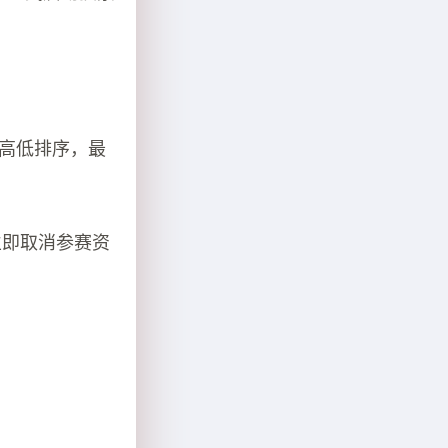
分高低排序，最
立即取消参赛资