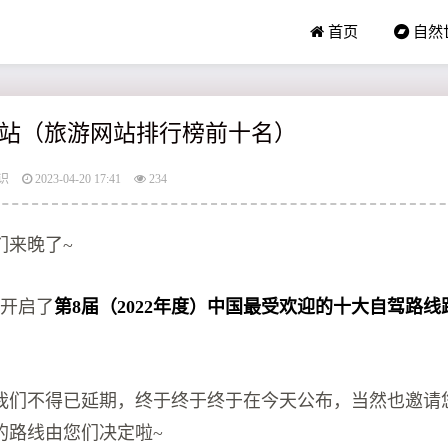
首页
自然
站（旅游网站排行榜前十名）
识
2023-04-20 17:41
234
们来晚了~
们开启了
第8届（2022年度）中国最受欢迎的十大自驾路
我们不得已延期，终于终于终于在今天公布，当然也邀请
的路线由您们决定啦~