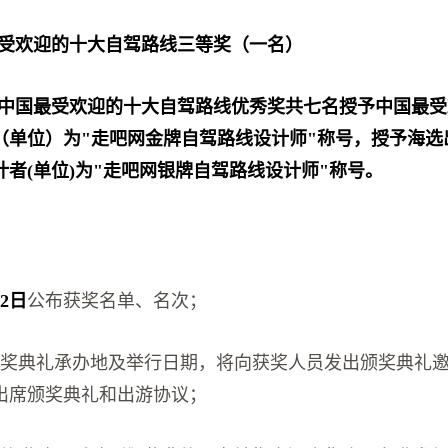
最受欢迎的十大自驾路线三等奖（一名）
-中国最受欢迎的十大自驾路线优秀奖共七名授予中国最
（单位）为"走吧网金牌自驾路线设计师"称号，授予海选
者(单位)为"走吧网银牌自驾路线设计师"称号。
22日
公布获奖名单、名次；
颁奖典礼承办地及举行日期，将向获奖人员发出颁奖典礼
出席颁奖典礼和出游协议；