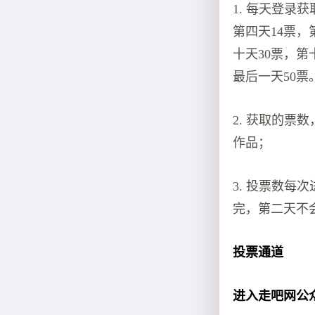
1. 每天登录
第四天14票，
十天30票，第
最后一天50票
2. 获取的
作品；
3. 投票数
完，第二天不
投票通道
进入走吧网公