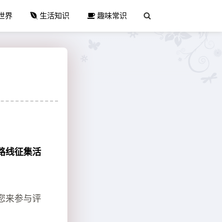
世界
生活知识
趣味常识
线路线征集活
您来参与评