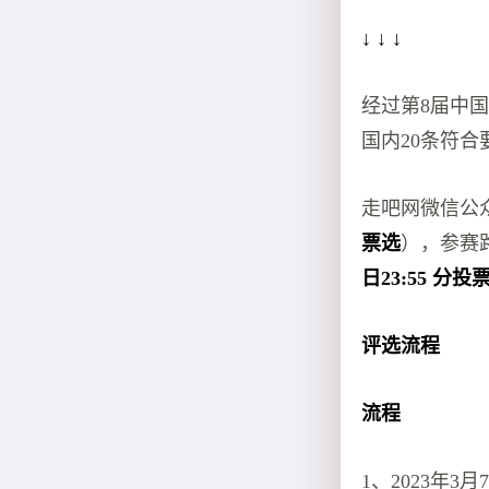
↓ ↓ ↓
经过第8届中
国内20条符
走吧网微信公
票选
），参赛
日23:55 
评选流程
流程
1、2023年