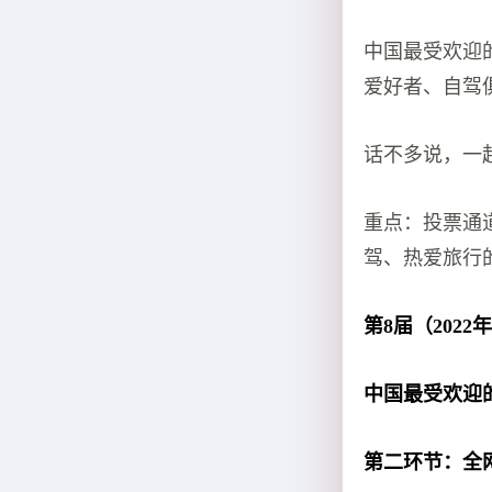
中国最受欢迎
爱好者、自驾俱
话不多说，一
重点：投票通
驾、热爱旅行
第8届（2022
中国最受欢迎
第二环节：全