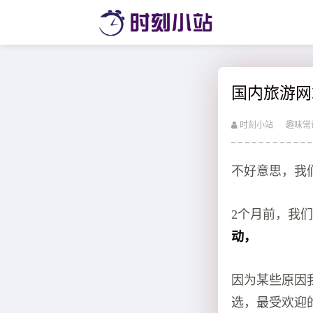
国内旅游网
时刻小站
趣味常
不好意思，我
2个月前，我
动，
因为某些原因
选，最受欢迎