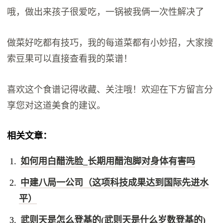
哦，做出来孩子很爱吃，一锅被我俩一次性解决了
做菜好吃都有技巧，我的每道菜都有小妙招，大家搜
索豆果可以直接查看我的菜谱！
喜欢这个食谱记得收藏、关注哦！欢迎在下方留言分
享您对这道美食的建议。
相关文章：
如何用白醋洗脸_长期用醋泡脚对身体有害吗
中建八局一公司（这项科技成果达到国际先进水
平）
武则天是怎么登基的(武则天是什么岁数登基的)