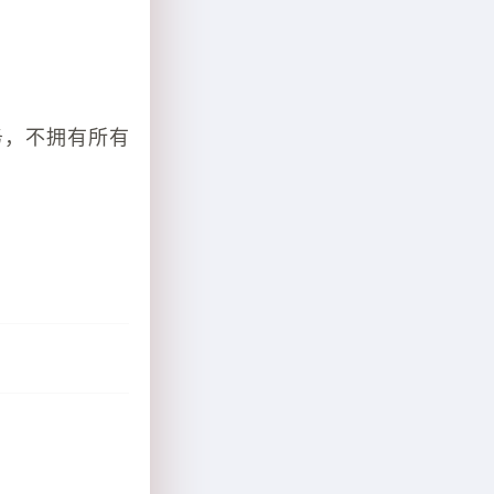
务，不拥有所有