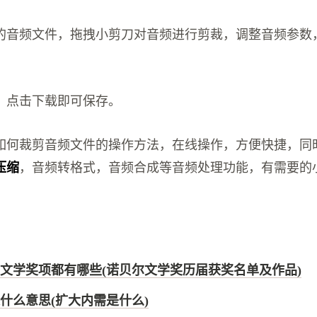
的音频文件，拖拽小剪刀对音频进行剪裁，调整音频参数
，点击下载即可保存。
如何裁剪音频文件的操作方法，在线操作，方便快捷，同
压缩
，音频转格式，音频合成等音频处理功能，有需要的
文学奖项都有哪些(诺贝尔文学奖历届获奖名单及作品)
什么意思(扩大内需是什么)