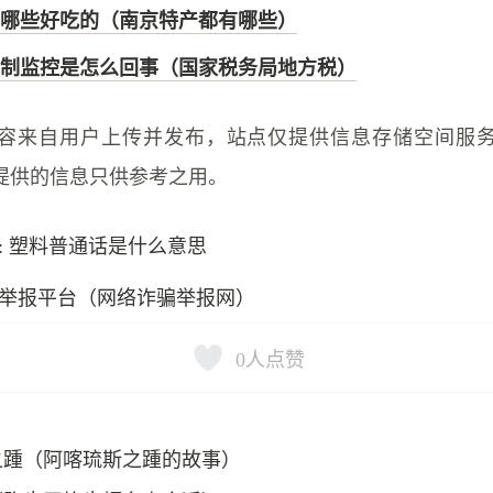
哪些好吃的（南京特产都有哪些）
制监控是怎么回事（国家税务局地方税）
容来自用户上传并发布，站点仅提供信息存储空间服
提供的信息只供参考之用。
: 塑料普通话是什么意思
举报平台（网络诈骗举报网）
0
人点赞
之踵（阿喀琉斯之踵的故事）