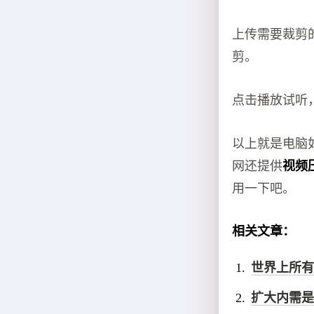
上传需要裁剪
剪。
点击播放试听
以上就是电脑
网还提供
视频
用一下吧。
相关文章：
世界上所有
扩大内需是