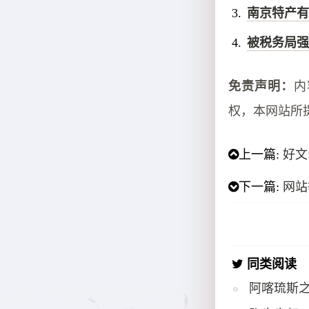
南京特产有
被税务局强
免责声明：
内
权，本网站所
上一篇:
好文
下一篇:
网站
同类阅读
阿喀琉斯