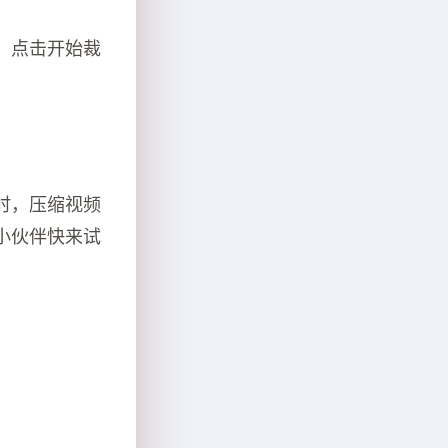
，点击开始裁
时，压缩视频
小伙伴快来试