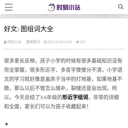
好文: 图组词大全
时刻小站
趣味常识
2023-04-20 20:04
235
很多家长反映，孩子小学的时候有很多基础知识没有
完全掌握，很多形近字、多音字傻傻分不清，小学语
文的学习就好像是盖房子当中的打地基，如果地基不
稳，那么以后不管怎么缝补，裂缝还是会出现。所
以，今天总结了3-6年级的
形近字组词
，非常的详细
和全面，家长们可以为孩子收藏起来！
▼