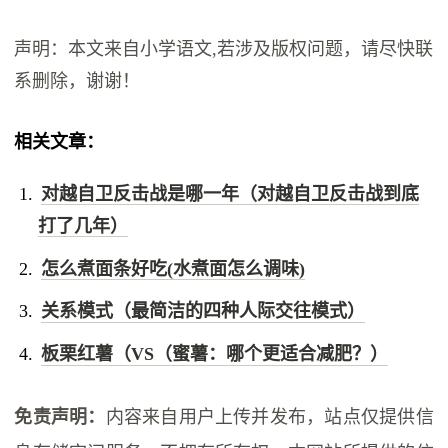
声明：本文来自小学语文,若涉及版权问题，请尽快联
系删除，谢谢！
相关文章：
对越自卫反击战是哪一年（对越自卫反击战到底
打了几年）
怎么煮面条好吃(水煮面怎么调味)
关系模式（最简洁的四种人际交往模式）
板栗红薯（VS（蜜薯：哪个更适合减肥？）
免责声明：
内容来自用户上传并发布，站点仅提供信