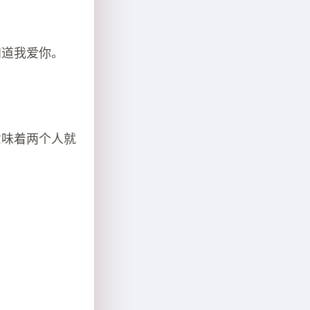
知道我爱你。
意味着两个人就