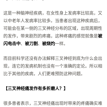
这是一种脑神经疾病，在女性身上发病率比较高，又
以中老年人发病率比较多。当患者出现这种疾病后，
可能会在某一侧的三叉神经分布的区域，出现周期性
的发作，带来剧烈的疼痛，这种疼痛的感觉就像是
被
闪电击中
、
被刀割
、
被烧灼
一样。
而目前科学还没有办法解释三叉神经到底为什么会出
现，连它的发病机制也没有一个准确的定论。所以相
比于其他的疾病，人们更难预防这种问题。
【三叉神经痛发作有多折磨人？】
很多患者表示，三叉神经痛出现时带来的疼痛确实难