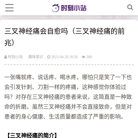
三叉神经痛会自愈吗（三叉神经痛的前
兆）
时刻小站
趣味常识
2023-04-20 20:50
288
一张嘴就疼、说话疼、喝水疼，哪怕只是笑了一下也
会引发针刺、刀割一样的疼痛，这种感觉你体验过
吗？对存在三叉神经痛的患者来说，这简直是一种致
命的折磨。虽然三叉神经痛并不会直接致命，但是对
患者的身心健康、生活质量都造成了严重的影响。
【三叉神经痛的简介】