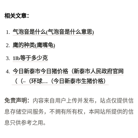
相关文章：
气泡音是什么(气泡音是什么意思)
鹰的种类(鹰嘴龟)
1lb等于多少克
今日新泰市今日猪价格（新泰市人民政府官网
（（–（环球…（今日新泰市生猪价格）
免责声明：
内容来自用户上传并发布，站点仅提供信
息存储空间服务，不拥有所有权，本网站所提供的信
息只供参考之用。