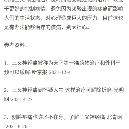
于更好的控制病情，避免因为频繁出现的疼痛而影响
人们的生活状态，对心理造成巨大的压力。目前这也
是有办法能够治疗的疾病，别太担心。
参考资料：
1、三叉神经痛被称为天下第一痛药物治疗和外科干
预可以缓解·新京报·2021-12-4
2、三叉神经痛到怀疑人生 这样治疗可解除折磨·光明
网·2021-4-27
3、侧脸疼痛也许坏不在牙，了解三叉神经痛·北青网
·2021-8-26