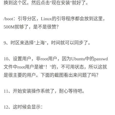
换到这个区。然后点击"现在安装"就好了。
/boot：引导分区，Linux的引导程序都会放到这里，
500M就够了，是不是很赞？
9、时区来选择"上海"，时间就可以同步了。
10、设置用户，非root用户，因为Ubuntu中的passwd
文件中root用户是被"！"的，不可用状态，所以这就
是很主要的用户。下面的截图看出来问题了吗？
11、开始安装操作系统了，耐心等待吧。
12、这时候会显示：