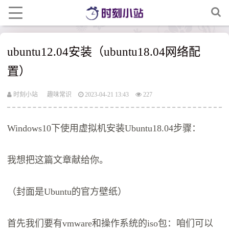
ubuntu12.04安装（ubuntu18.04网络配
置）
时刻小站
趣味常识
2023-04-21 13:43
227
Windows10下使用虚拟机安装Ubuntu18.04步骤：
我想把这篇文章献给你。
（封面是Ubuntu的官方壁纸）
首先我们要有vmware和操作系统的iso包：咱们可以