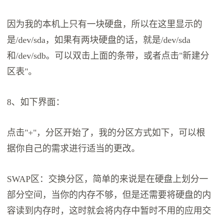
因为我的本机上只有一块硬盘，所以在这里显示的
是/dev/sda，如果有两块硬盘的话，就是/dev/sda
和/dev/sdb。可以双击上面的条带，或者点击"新建分
区表"。
8、如下界面：
点击"+"，分区开始了，我的分区方式如下，可以根
据你自己的需求进行适当的更改。
SWAP区：交换分区，简单的来说是在硬盘上划分一
部分空间，当你的内存不够，但是还需要将硬盘的内
容读到内存时，这时就会将内存中暂时不用的应用交