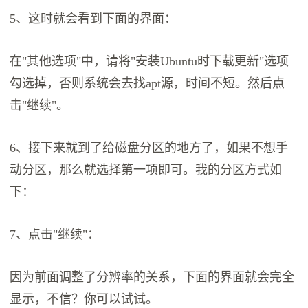
5、这时就会看到下面的界面：
在"其他选项"中，请将"安装Ubuntu时下载更新"选项
勾选掉，否则系统会去找apt源，时间不短。然后点
击"继续"。
6、接下来就到了给磁盘分区的地方了，如果不想手
动分区，那么就选择第一项即可。我的分区方式如
下：
7、点击"继续"：
因为前面调整了分辨率的关系，下面的界面就会完全
显示，不信？你可以试试。