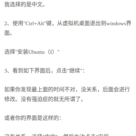
我选择的是中文。
2、使用"Ctrl+Alt"键，从虚拟机桌面退出到windows界
面。
选择"安装Ubuntu（I）"
3、看到如下界面后，点击"继续"：
如果你发现最上面的时间不对，没关系，后面会进行
修改。没有强迫症的就无所谓了。
或者你的界面是这样的：