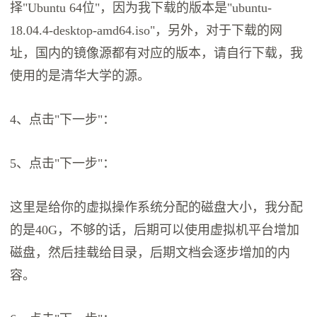
择"Ubuntu 64位"，因为我下载的版本是"ubuntu-
18.04.4-desktop-amd64.iso"，另外，对于下载的网
址，国内的镜像源都有对应的版本，请自行下载，我
使用的是清华大学的源。
4、点击"下一步"：
5、点击"下一步"：
这里是给你的虚拟操作系统分配的磁盘大小，我分配
的是40G，不够的话，后期可以使用虚拟机平台增加
磁盘，然后挂载给目录，后期文档会逐步增加的内
容。