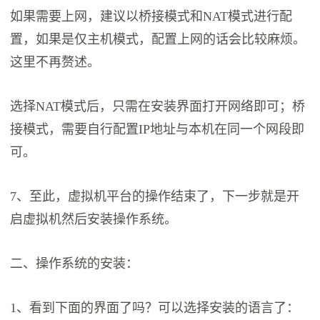
如果需要上网，建议以桥接模式和NAT模式进行配
置，如果是仅主机模式，配置上网的话会比较麻烦。
这里不再赘述。
选择NAT模式后，只需在安装界面打开网络即可；桥
接模式，需要自行配置IP地址与本机在同一个网段即
可。
7、至此，虚拟机平台的操作结束了，下一步就是开
启虚拟机然后安装操作系统。
二、操作系统的安装：
1、看到下面的界面了吗？可以选择安装的语言了：