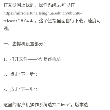
在互联网上找到。操作系统iso可以在
https://mirrors.tuna.tsinghua.edu.cn/ubuntu-
releases/18.04.4/ ，这个链接里面自行下载，速度可
观。
一、虚拟机设置部分：
1、打开文件——>创建虚拟机
2、点击"下一步"：
3、点击"下一步"：
这里的客户机操作系统选择"Linux"，版本选