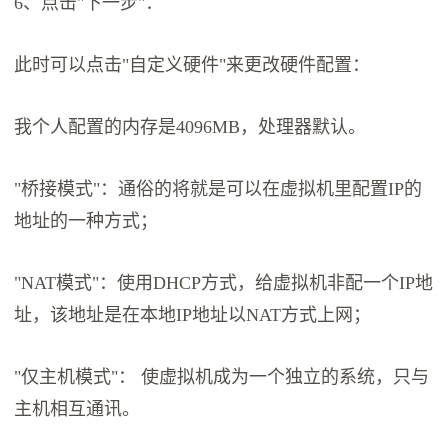
6、点击"下一步"：
此时可以点击"自定义硬件"来更改硬件配置：
我个人配置的内存是4096MB，处理器默认。
"桥接模式"：通俗的将就是可以在虚拟机里配置IP的
地址的一种方式；
"NAT模式"：使用DHCP方式，给虚拟机非配一个IP地
址，该地址是在本地IP地址以NAT方式上网；
"仅主机模式"： 使虚拟机成为一个独立的系统，只与
主机相互通讯。