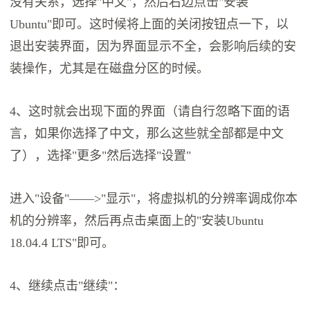
没有关系，选择"中文"，然后右边点击"安装
Ubuntu"即可。这时候将上面的关闭按钮点一下，以
退出安装界面，因为界面显示不全，会影响后续的安
装操作，尤其是在磁盘分区的时候。
4、这时就会出现下面的界面（请自行忽略下面的语
言，如果你选择了中文，那么这些就全部都是中文
了），选择"更多"然后选择"设置"
进入"设备"——>"显示"，将虚拟机的分辨率调成你本
机的分辨率，然后再点击桌面上的"安装Ubuntu
18.04.4 LTS"即可。
4、继续点击"继续"：