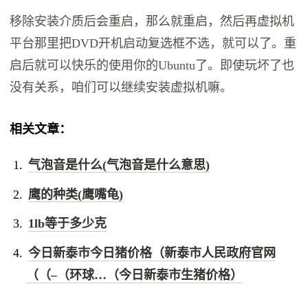
移除安装介质后会重启，那么就重启，然后再虚拟机
平台那里把DVD开机启动复选框不选，就可以了。重
启后就可以快乐的使用你的Ubuntu了。即使玩坏了也
没有关系，咱们可以继续安装虚拟机嘛。
相关文章：
气泡音是什么(气泡音是什么意思)
鹰的种类(鹰嘴龟)
1lb等于多少克
今日新泰市今日猪价格（新泰市人民政府官网
（（–（环球…（今日新泰市生猪价格）