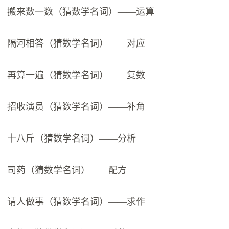
搬来数一数（猜数学名词）——运算
隔河相答（猜数学名词）——对应
再算一遍（猜数学名词）——复数
招收演员（猜数学名词）——补角
十八斤（猜数学名词）——分析
司药（猜数学名词）——配方
请人做事（猜数学名词）——求作