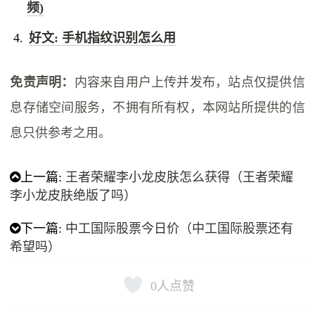
频)
好文: 手机指纹识别怎么用
免责声明：
内容来自用户上传并发布，站点仅提供信
息存储空间服务，不拥有所有权，本网站所提供的信
息只供参考之用。
上一篇:
王者荣耀李小龙皮肤怎么获得（王者荣耀
李小龙皮肤绝版了吗）
下一篇:
中工国际股票今日价（中工国际股票还有
希望吗）
0
人点赞