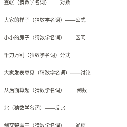
查帐（猜数学名词）——对数
大家的样子（猜数学名词）——公式
小小的房子（猜数学名词）——区间
千刀万割（猜数学名词）分式
大家发表意见（猜数学名词）——讨论
从后面算起（猜数学名词） ——倒数
北（猜数学名词）——反比
剑穿楚霸王（猜数学名词）——通项