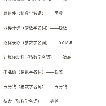
算信件（猜数学名词）——函数
登楼计步（猜数学名词）——级数
逐优录取（猜数学名词）——0.618法
计算转动杆（猜数学名词）——数轴
不准确（猜数学名词）——误差
五分钱（猜数学名词）——五分钱
待命（猜数学名词）——等差