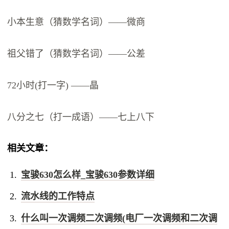
小本生意（猜数学名词）——微商
祖父错了（猜数学名词）——公差
72小时(打一字) ——晶
八分之七（打一成语）——七上八下
相关文章：
宝骏630怎么样_宝骏630参数详细
流水线的工作特点
什么叫一次调频二次调频(电厂一次调频和二次调