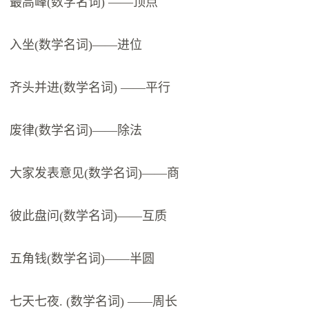
最高峰(数学名词) ——顶点
入坐(数学名词)——进位
齐头并进(数学名词) ——平行
废律(数学名词)——除法
大家发表意见(数学名词)——商
彼此盘问(数学名词)——互质
五角钱(数学名词)——半圆
七天七夜. (数学名词) ——周长