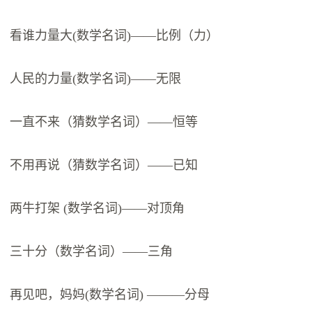
看谁力量大(数学名词)——比例（力）
人民的力量(数学名词)——无限
一直不来（猜数学名词）——恒等
不用再说（猜数学名词）——已知
两牛打架 (数学名词)——对顶角
三十分（数学名词）——三角
再见吧，妈妈(数学名词) ———分母