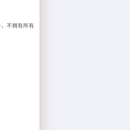
务，不拥有所有