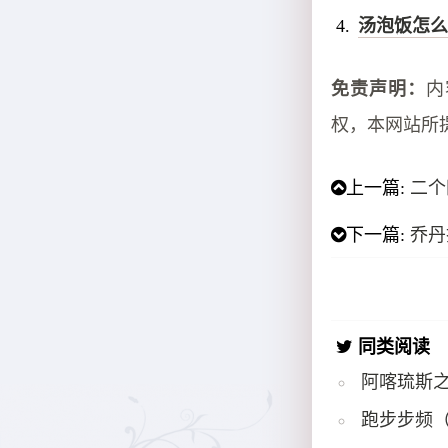
汤泡饭怎么
免责声明：
内
权，本网站所
上一篇:
二个
下一篇:
乔丹
同类阅读
阿喀琉斯
跑步步频