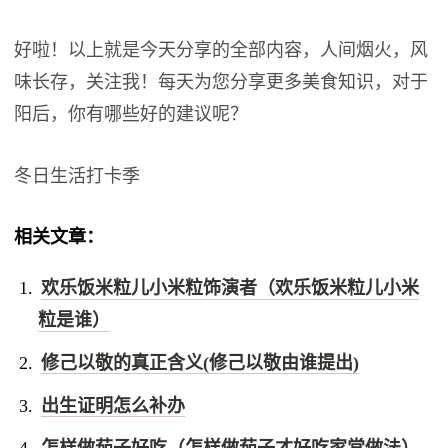
好啦！以上就是今天分享的全部内容，人间烟火，风
味长存，关注我！每天为您分享更多美食知识，对于
阳后，你有哪些好的建议呢？
冬日生活打卡季
相关文章：
欢乐饭米粒儿小米粒饰演者（欢乐饭米粒儿小米
粒是谁）
修己以敬的真正含义(修己以敬由谁提出)
出生证明怎么补办