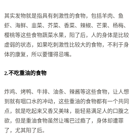
其实发物就是指具有刺激性的食物，包括羊肉、鱼
虾、海鲜、韭菜、芥菜、香菜、辣椒、芒果、杨梅、
樱桃等这些食物蔬菜水果，阳了后，人的身体是比较
虚弱的状态，如果吃刺激性比较大的食物，不利于身
体的康复，所以要懂得忌嘴。
2.不吃重油的食物
炸鸡、烤鸭、牛排、油条、辣酱等这些食物，让人想
到就有咽口水的冲动，这些重油的食物都有一个共同
点，就是吃起来又香又美味，能轻易满足人的口腹之
欲，但是重油食物虽然让嘴巴过瘾了，身体却遭罪
了，尤其阳了后。