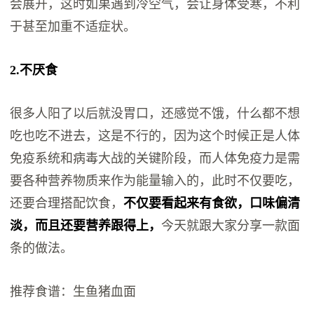
会展开，这时如果遇到冷空气，会让身体受寒，不利
于甚至加重不适症状。
2.不厌食
很多人阳了以后就没胃口，还感觉不饿，什么都不想
吃也吃不进去，这是不行的，因为这个时候正是人体
免疫系统和病毒大战的关键阶段，而人体免疫力是需
要各种营养物质来作为能量输入的，此时不仅要吃，
还要合理搭配饮食，
不仅要看起来有食欲，口味偏清
淡，而且还要营养跟得上，
今天就跟大家分享一款面
条的做法。
推荐食谱：生鱼猪血面