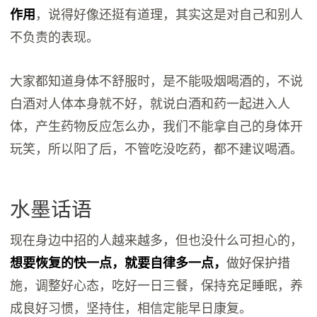
作用
，说得好像还挺有道理，其实这是对自己和别人
不负责的表现。
大家都知道身体不舒服时，是不能吸烟喝酒的，不说
白酒对人体本身就不好，就说白酒和药一起进入人
体，产生药物反应怎么办，我们不能拿自己的身体开
玩笑，所以阳了后，不管吃没吃药，都不建议喝酒。
水墨话语
现在身边中招的人越来越多，但也没什么可担心的，
想要恢复的快一点，就要自律多一点，
做好保护措
施，调整好心态，吃好一日三餐，保持充足睡眠，养
成良好习惯，坚持住，相信定能早日康复。