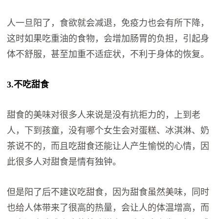
人一旦阳了，食欲就会减退，免疫力也会有所下降，
这时如果吃重油的食物，会增加肠胃的负担，引起身
体不舒服，甚至加重不适症状，不利于身体的恢复。
3.不吃甜食
甜食的美味对很多人来说是没有抗拒力的，上到老
人，下到孩童，没有哪个女生会对蛋糕、冰淇淋、奶
茶说不的，而且吃甜食还能让人产生愉悦的心情，因
此很多人对甜食是情有独钟。
但是阳了后不建议吃甜食，因为甜食虽然美味，同时
也给人体带来了很高的热量，会让人的体温增高，而