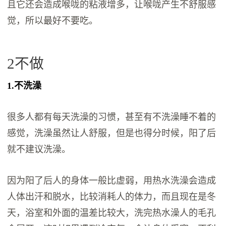
且它还会造成喉咙的粘液增多，让喉咙产生不舒服感
觉，所以最好不要吃。
2不做
1.不洗澡
很多人都有每天洗澡的习惯，甚至有不洗澡睡不着的
感觉，洗澡虽然让人舒服，但是也得分时候，阳了后
就不建议洗澡。
因为阳了后人的身体一般比虚弱，用热水洗澡会造成
人体出汗和脱水，比较消耗人的体力，而且现在是冬
天，浴室和外面的温差比较大，洗完热水澡人的毛孔